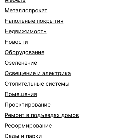
Металлопрокат
Напольные покрытия
Недвижимость
Новости
Оборудование
Озеленение
Освещение и электрика
Отопительные системы
Помещения
Проектирование
Ремонт в подъездах домов
Реформирование
Сады и парки