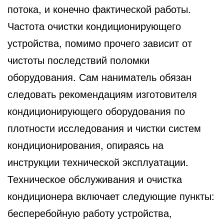
потока, и конечно фактической работы.
Частота очистки кондиционирующего
устройства, помимо прочего зависит от
чистоты последствий поломки
оборудования. Сам наниматель обязан
следовать рекомендациям изготовителя
кондиционирующего оборудования по
плотности исследования и чистки систем
кондиционирования, опираясь на
инструкции технической эксплуатации.
Техническое обслуживания и очистка
кондиционера включает следующие пункты:
бесперебойную работу устройства,