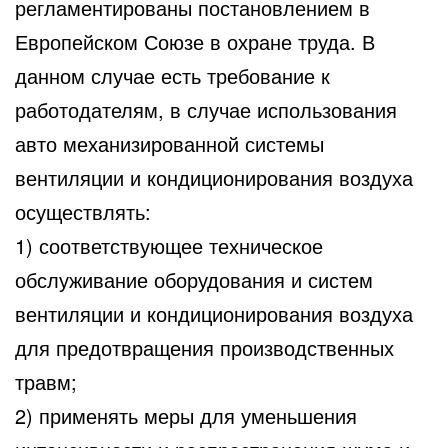
регламентированы постановлением
в
Европейском Союзе в охране труда. В
данном случае есть требование к
работодателям, в случае использования
авто механизированной системы
вентиляции и кондиционирования воздуха
осуществлять:
1) соответствующее техническое
обслуживание оборудования и систем
вентиляции и кондиционирования воздуха
для предотвращения производственных
травм;
2) применять меры для уменьшения