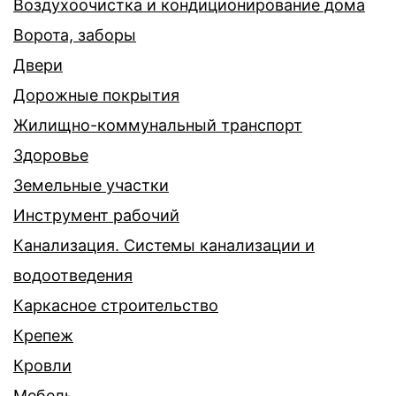
Воздухоочистка и кондиционирование дома
Ворота, заборы
Двери
Дорожные покрытия
Жилищно-коммунальный транспорт
Здоровье
Земельные участки
Инструмент рабочий
Канализация. Системы канализации и
водоотведения
Каркасное строительство
Крепеж
Кровли
Мебель