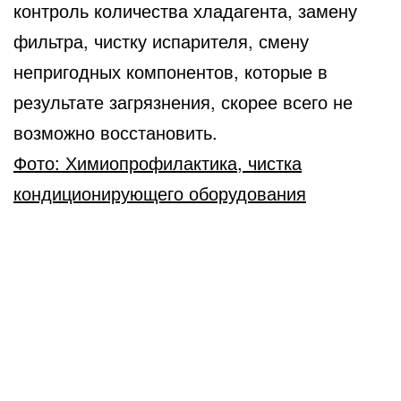
контроль количества хладагента, замену
фильтра, чистку испарителя, смену
непригодных компонентов, которые в
результате загрязнения, скорее всего не
возможно восстановить.
Фото: Химиопрофилактика, чистка
кондиционирующего оборудования