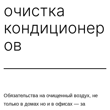
очистка
кондиционер
ов
Обязательства на очищенный воздух, не
только в домах но и в офисах — за