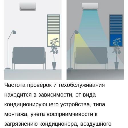
Частота проверок и техобслуживания
находится в зависимости, от вида
кондиционирующего устройства, типа
монтажа, учета восприимчивости к
загрязнению кондиционера, воздушного