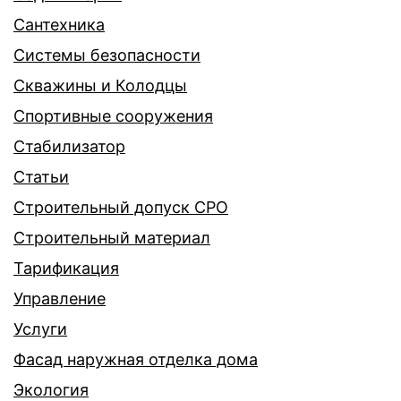
Сантехника
Системы безопасности
Скважины и Колодцы
Спортивные сооружения
Стабилизатор
Статьи
Строительный допуск СРО
Строительный материал
Тарификация
Управление
Услуги
Фасад наружная отделка дома
Экология