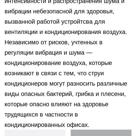
интенсивности и распространения шума и
вибрации небезопасной для здоровья,
вызванной работой устройтсва для
вентиляции и кондиционирования воздуха.
Независимо от рисков, учтенных в
регуляции вибрация и шума —
кондиционирование воздуха, которые
возникают в связи с тем, что струи
кондиционеров могут разносить различные
виды опасных бактерий, грибка и плесени,
которые опасно влияют на здоровье
трудящихся в частности в
кондиционированных офисах.