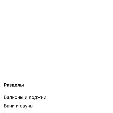
Разделы
Балконы и лоджии
Бани и сауны