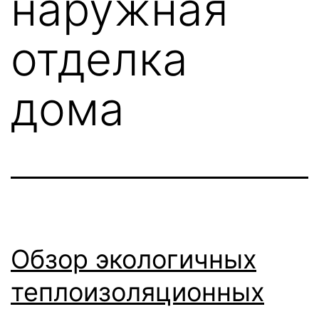
наружная
отделка
дома
Обзор экологичных
теплоизоляционных