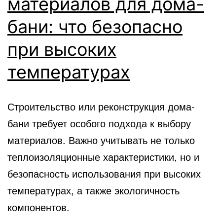
материалов для дома-
бани: что безопасно
при высоких
температурах
Строительство или реконструкция дома-
бани требует особого подхода к выбору
материалов. Важно учитывать не только
теплоизоляционные характеристики, но и
безопасность использования при высоких
температурах, а также экологичность
компонентов.