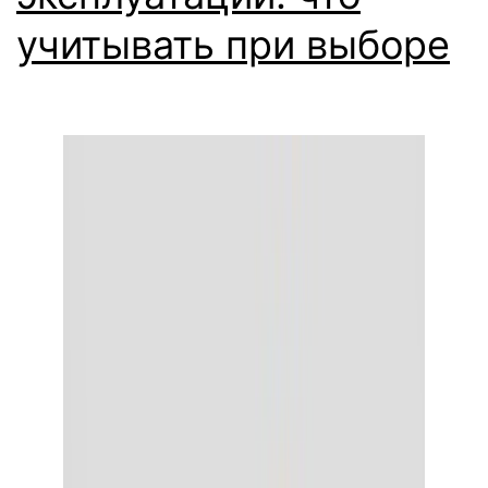
учитывать при выборе