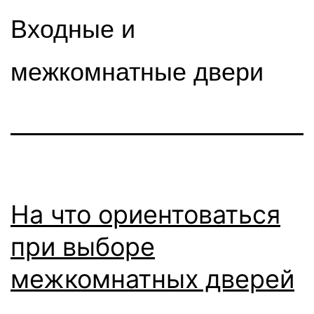
Входные и
межкомнатные двери
На что ориентоваться
при выборе
межкомнатных дверей