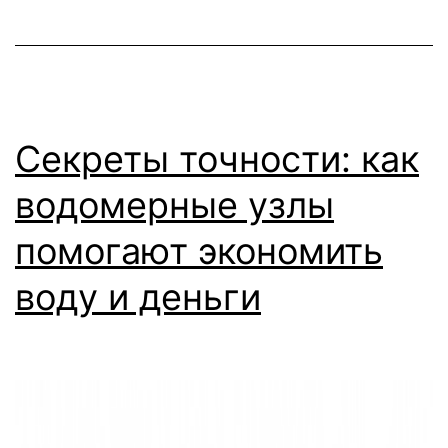
Секреты точности: как
водомерные узлы
помогают экономить
воду и деньги