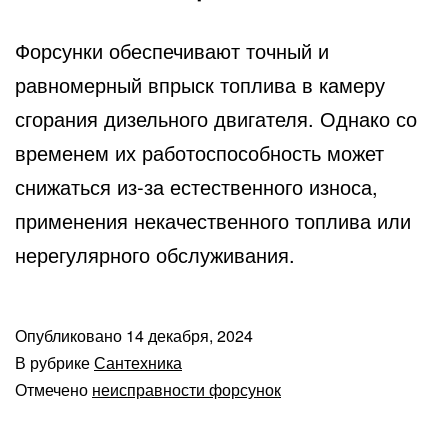
Форсунки обеспечивают точный и
равномерный впрыск топлива в камеру
сгорания дизельного двигателя. Однако со
временем их работоспособность может
снижаться из-за естественного износа,
применения некачественного топлива или
нерегулярного обслуживания.
Опубликовано
14 декабря, 2024
В рубрике
Сантехника
Отмечено
неисправности форсунок