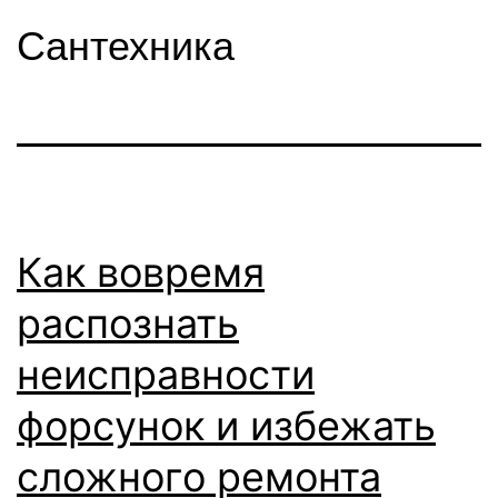
Сантехника
Как вовремя
распознать
неисправности
форсунок и избежать
сложного ремонта