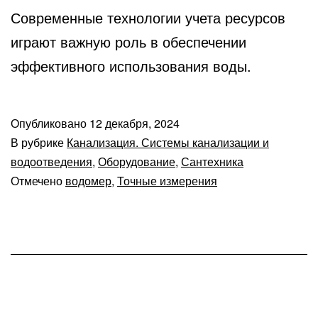
Современные технологии учета ресурсов
играют важную роль в обеспечении
эффективного использования воды.
Опубликовано
12 декабря, 2024
В рубрике
Канализация. Системы канализации и
водоотведения
,
Оборудование
,
Сантехника
Отмечено
водомер
,
Точные измерения