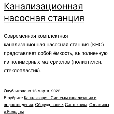
Канализационная
насосная станция
Современная комплектная
канализационная насосная станция (КНС)
представляет собой ёмкость, выполненную
из полимерных материалов (полиэтилен,
стеклопластик).
Опубликовано
16 марта, 2022
В рубрике
Канализация. Системы канализации и
водоотведения
,
Оборудование
,
Сантехника
,
Скважины
и Колодцы