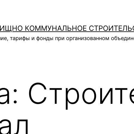
ИЩНО КОММУНАЛЬНОЕ СТРОИТЕЛЬ
ие, тарифы и фонды при организованном объеди
а:
Строит
ал