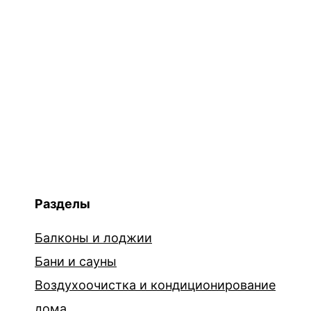
Разделы
Балконы и лоджии
Бани и сауны
Воздухоочистка и кондиционирование
дома