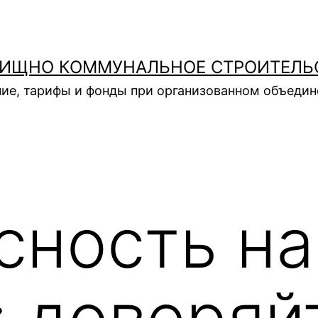
ИЩНО КОММУНАЛЬНОЕ СТРОИТЕЛЬ
ие, тарифы и фонды при организованном объеди
сность на
: доверяй