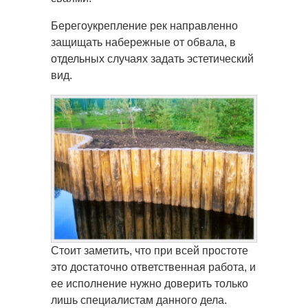
Берегоукрепление рек направленно
защищать набережные от обвала, в
отдельных случаях задать эстетический
вид.
Стоит заметить, что при всей простоте
это достаточно ответственная работа, и
ее исполнение нужно доверить только
лишь специалистам данного дела.