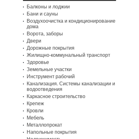
Балконы и лоджии
Бани и сауны
Воздухоочистка и кондиционирование
дома
Ворота, заборы
Двери
Дорожные покрытия
Жилищно-коммунальный транспорт
Здоровье
Земельные участки
Инструмент рабочий
Канализация. Системы канализации и
водоотведения
Каркасное строительство
Крепеж
Кровли
Мебель
Металлопрокат
Напольные покрытия