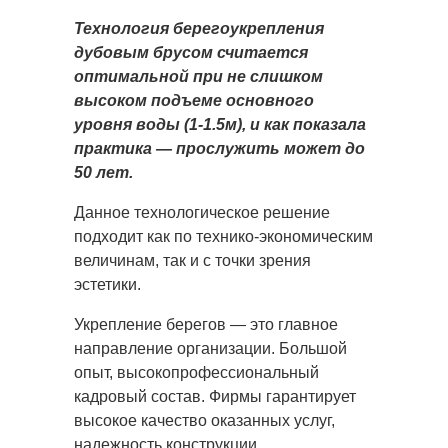
Технология берегоукрепления
дубовым брусом считается
оптимальной при не слишком
высоком подъеме основного
уровня воды (1-1.5м), и как показала
практика — прослужить может до
50 лет.
Данное технологическое решение
подходит как по технико-экономическим
величинам, так и с точки зрения
эстетики.
Укрепление берегов — это главное
направление организации. Большой
опыт, высокопрофессиональный
кадровый состав. Фирмы гарантирует
высокое качество оказанных услуг,
надежность конструкции.