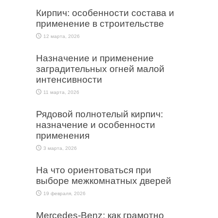
Кирпич: особенности состава и
применение в строительстве
12 марта, 2026
Назначение и применение
заградительных огней малой
интенсивности
11 марта, 2026
Рядовой полнотелый кирпич:
назначение и особенности
применения
3 марта, 2026
На что ориентоваться при
выборе межкомнатных дверей
19 февраля, 2026
Mercedes-Benz: как грамотно