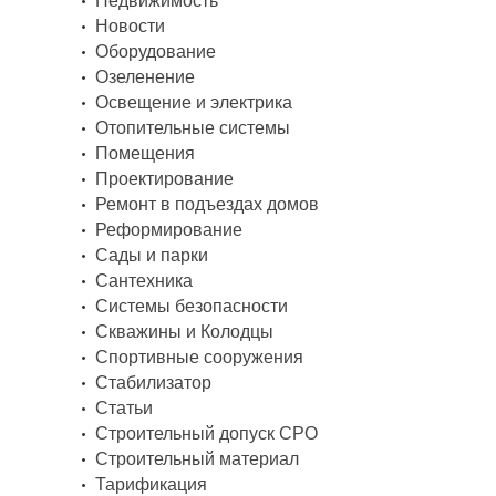
Недвижимость
Новости
Оборудование
Озеленение
Освещение и электрика
Отопительные системы
Помещения
Проектирование
Ремонт в подъездах домов
Реформирование
Сады и парки
Сантехника
Системы безопасности
Скважины и Колодцы
Спортивные сооружения
Стабилизатор
Статьи
Строительный допуск СРО
Строительный материал
Тарификация