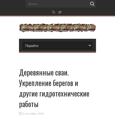
Деревянные сваи.
Укрепление берегов и
другие гидротехнические
работы
3 сентября, 2015