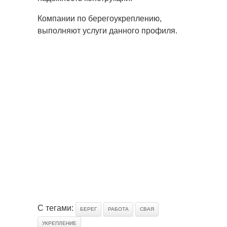
Компании по берегоукреплению,
выполняют услуги данного профиля.
С тегами:
БЕРЕГ
РАБОТА
СВАЯ
УКРЕПЛЕНИЕ