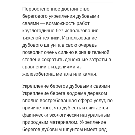
Первостепенное достоинство
берегового укрепления дубовыми
сваями — возможность работ
круглогодично
без использования
тяжелой техники. Использование
дубового шпунта в свою очередь
позволит очень сильно в значительной
степени сократить денежные затраты в
сравнении с изделиями из
железобетона, метала или камня.
Укрепление берегов дубовыми сваями
Укрепление берега водоема деревом
вполне востребованная сфера услуг, по
причине того, что дуб есть и считается
фактически экологически натуральным
природным материалом. Укрепление
берегов дубовым шпунтом имеет ряд