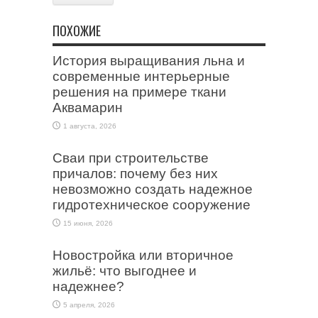
ПОХОЖИЕ
История выращивания льна и
современные интерьерные
решения на примере ткани
Аквамарин
1 августа, 2026
Сваи при строительстве
причалов: почему без них
невозможно создать надежное
гидротехническое сооружение
15 июня, 2026
Новостройка или вторичное
жильё: что выгоднее и
надежнее?
5 апреля, 2026