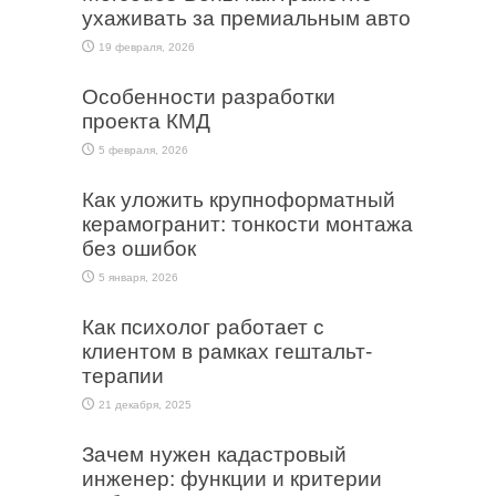
ухаживать за премиальным авто
19 февраля, 2026
Особенности разработки
проекта КМД
5 февраля, 2026
Как уложить крупноформатный
керамогранит: тонкости монтажа
без ошибок
5 января, 2026
Как психолог работает с
клиентом в рамках гештальт-
терапии
21 декабря, 2025
Зачем нужен кадастровый
инженер: функции и критерии