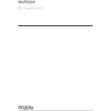
выбора
17 декабря, 2025
РАЗДЕЛЫ