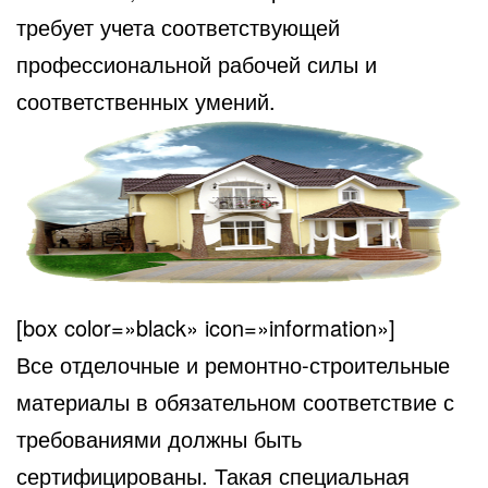
требует учета соответствующей
профессиональной рабочей силы и
соответственных умений.
[box color=»black» icon=»information»]
Все отделочные и ремонтно-строительные
материалы в обязательном соответствие с
требованиями должны быть
сертифицированы. Такая специальная