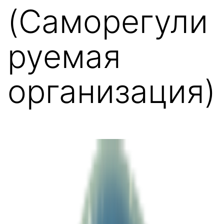
(Саморегули
руемая
организация)