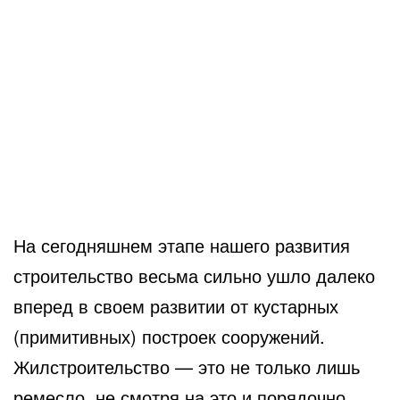
На сегодняшнем этапе нашего развития
строительство весьма сильно ушло далеко
вперед в своем развитии от кустарных
(примитивных) построек сооружений.
Жилстроительство
— это не только лишь
ремесло, не смотря на это и порядочно