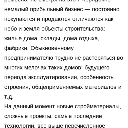
немалый прибыльный бизнес — постоянно
покупаются и продаются отличаются как
небо и земля объекты строительства:
жилые дома, склады, дома отдыха,
фабрики. Обыкновенному
предпринимателю трудно не растеряться во
многих мелочах таких домов: будущего
периода эксплуатировании, особенность
строения, общеприменяемых материалов и
т.д.
На данный момент новые стройматериалы,
сложные проекты, самые последние
технологии, все выше перечисленное