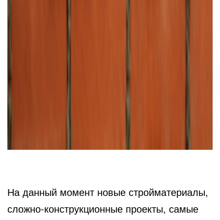
На данный момент новые стройматериалы,
сложно-конструкционные проекты, самые