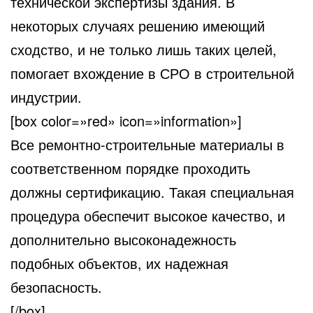
технической экспертизы здания. В
некоторых случаях решению имеющий
сходство, и не только лишь таких целей,
помогает вхождение в СРО в строительной
индустрии.
[box color=»red» icon=»information»]
Все ремонтно-строительные материалы в
соответственном порядке проходить
должны сертификацию. Такая специальная
процедура обеспечит высокое качество, и
дополнительно высоконадежность
подобных объектов, их надежная
безопасность.
[/box]