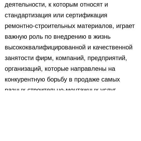
деятельности, к которым относят и
стандартизация или сертификация
ремонтно-строительных материалов, играет
важную роль по внедрению в жизнь
высококвалифицированной и качественной
занятости фирм, компаний, предприятий,
организаций, которые направлены на
конкурентную борьбу в продаже самых
разных строительно-монтажных услуг.
[/box]