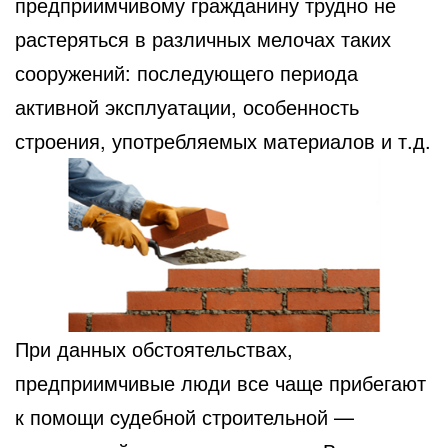
предприимчивому гражданину трудно не
растеряться в различных мелочах таких
сооружений: последующего периода
активной эксплуатации, особенность
строения, употребляемых материалов и т.д.
При данных обстоятельствах,
предприимчивые люди все чаще прибегают
к помощи cудебной строительной —