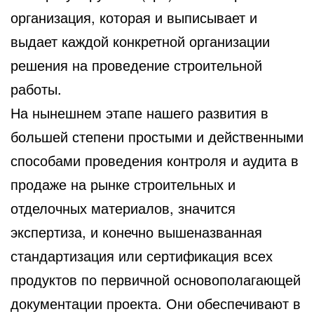
организация, которая и выписывает и
выдает каждой конкретной организации
решения на проведение строительной
работы.
На нынешнем этапе нашего развития в
большей степени простыми и действенными
способами проведения контроля и аудита в
продаже на рынке строительных и
отделочных материалов, значится
экспертиза, и конечно вышеназванная
стандартизация или сертификация всех
продуктов по первичной основополагающей
документации проекта. Они обеспечивают в