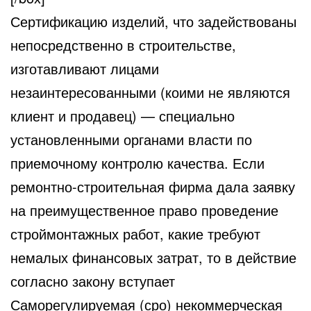
Сертификацию изделий, что задействованы
непосредственно в строительстве,
изготавливают лицами
незаинтересованными (коими не являются
клиент и продавец) — специально
установленными органами власти по
приемочному контролю качества. Если
ремонтно-строительная фирма дала заявку
на преимущественное право проведение
строймонтажных работ, какие требуют
немалых финансовых затрат, то в действие
согласно закону вступает
Саморегулируемая (сро) некоммерческая