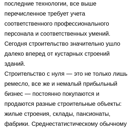
последние технологии, все выше
перечисленное требует учета
соответственного профессионального
персонала
и соответственных умений.
Сегодня строительство значительно ушло
далеко вперед от кустарных строений
зданий.
Строительство с нуля — это не только лишь
ремесло, все же и немалый прибыльный
бизнес — постоянно покупаются и
продаются разные строительные объекты:
жилые строения, склады, пансионаты,
фабрики. Среднестатистическому обычному