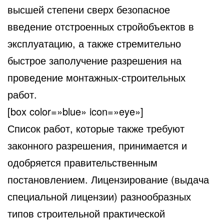
высшей степени сверх безопасное
введение отстроенных стройобъектов в
эксплуатацию, а также стремительно
быстрое заполучение разрешения на
проведение монтажных-строительных
работ.
[box color=»blue» icon=»eye»]
Список работ, которые также требуют
законного разрешения, принимается и
одобряется правительственным
постановлением. Лицензирование (выдача
специальной лицензии) разнообразных
типов строительной практической