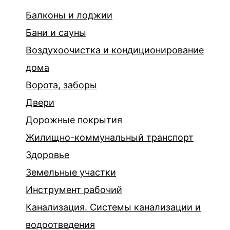
Балконы и лоджии
Бани и сауны
Воздухоочистка и кондиционирование
дома
Ворота, заборы
Двери
Дорожные покрытия
Жилищно-коммунальный транспорт
Здоровье
Земельные участки
Инструмент рабочий
Канализация. Системы канализации и
водоотведения