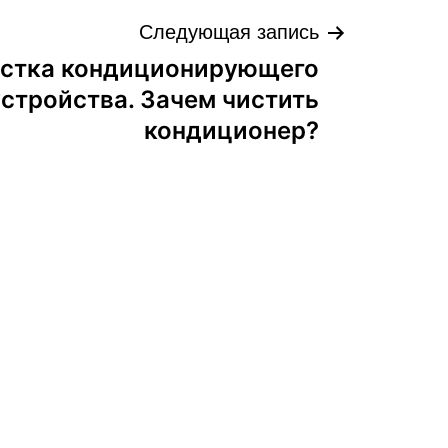
Следующая запись
стка кондиционирующего
устройства. Зачем чистить
кондиционер?