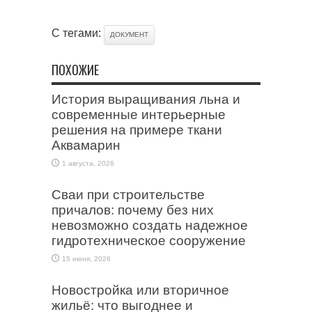
С тегами:
ДОКУМЕНТ
ПОХОЖИЕ
История выращивания льна и
современные интерьерные
решения на примере ткани
Аквамарин
1 августа, 2026
Сваи при строительстве
причалов: почему без них
невозможно создать надежное
гидротехническое сооружение
15 июня, 2026
Новостройка или вторичное
жильё: что выгоднее и