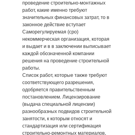
проведение строительно-монтажных
работ, какие именно требуют
значительных финансовых затрат, то в
законное действие вступает
Саморегулируемая (сро)
некоммерческая организация, которая
и выдает и в в заключении выписывает
каждой обозначенной компании
решения на проведение строительной
работы.
Список работ, которые также требуют
соответствующего разрешения,
одобряется правительственным
постановлением. Лицензирование
(выдача специальной лицензии)
разнообразных подвидов строительной
занятости, к которым относят и
стандартизация или сертификация
строительно-ремонтных материалов,