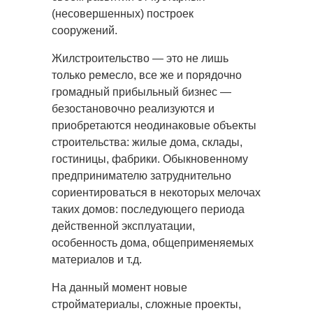
(несовершенных) построек
сооружений.
Жилстроительство — это не лишь
только ремесло, все же и порядочно
громадный прибыльный бизнес —
безостановочно реализуются и
приобретаются неодинаковые объекты
строительства: жилые дома, склады,
гостиницы, фабрики. Обыкновенному
предпринимателю затруднительно
сориентироваться в некоторых мелочах
таких домов: последующего периода
действенной эксплуатации,
особенность дома, общеприменяемых
материалов и т.д.
На данный момент новые
стройматериалы, сложные проекты,