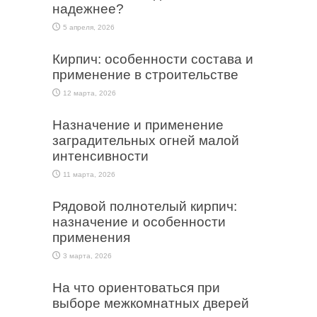
надежнее?
5 апреля, 2026
Кирпич: особенности состава и
применение в строительстве
12 марта, 2026
Назначение и применение
заградительных огней малой
интенсивности
11 марта, 2026
Рядовой полнотелый кирпич:
назначение и особенности
применения
3 марта, 2026
На что ориентоваться при
выборе межкомнатных дверей