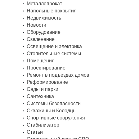
Металлопрокат
Напольные покрытия
Недвижимость
Новости
Оборудование
Озеленение
Освещение и электрика
Отопительные системы
Помещения
Проектирование
Ремонт в подъездах домов
Реформирование
Сады и парки
Сантехника
Системы безопасности
Скважины и Колодцы
Спортивные сооружения
Стабилизатор
Статьи