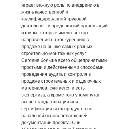
играет важную роль по внедрению в
жизнь качественной и
квалифицированной трудовой
деятельности предприятий,организаций
и фирм, которые имеют вектор
направления на конкуренцию в
продаже на рынке самых разных
строительно-монтажных услуг.
Сегодня больше всего общепринятыми
простыми и действенными способами
проведения аудита и контроля в
продаже строительных и отделочных
материалов, считается и есть
экспертиза, а кроме того упомянутая
выше стандартизация или
сертификация всех продуктов по
начальной основополагающей
документации проекта. Они