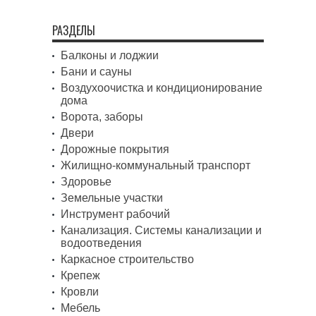
РАЗДЕЛЫ
Балконы и лоджии
Бани и сауны
Воздухоочистка и кондиционирование
дома
Ворота, заборы
Двери
Дорожные покрытия
Жилищно-коммунальный транспорт
Здоровье
Земельные участки
Инструмент рабочий
Канализация. Системы канализации и
водоотведения
Каркасное строительство
Крепеж
Кровли
Мебель