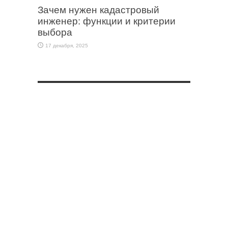
Зачем нужен кадастровый
инженер: функции и критерии
выбора
17 декабря, 2025