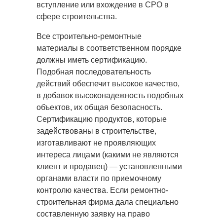
вступление или вхождение в СРО в
сфере строительства.
Все строительно-ремонтные
материалы в соответственном порядке
должны иметь сертификацию.
Подобная последовательность
действий обеспечит высокое качество,
в добавок высоконадежность подобных
объектов, их общая безопасность.
Сертификацию продуктов, которые
задействованы в строительстве,
изготавливают не проявляющих
интереса лицами (какими не являются
клиент и продавец) — установленными
органами власти по приемочному
контролю качества. Если ремонтно-
строительная фирма дала специально
составленную заявку на право