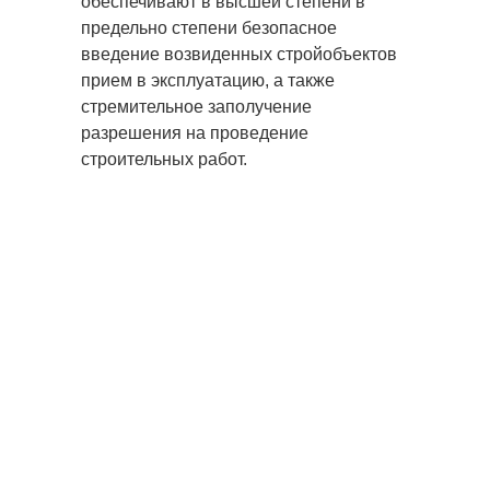
обеспечивают в высшей степени в
предельно степени безопасное
введение возвиденных стройобъектов
прием в эксплуатацию, а также
стремительное заполучение
разрешения на проведение
строительных работ.