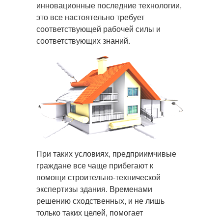
инновационные последние технологии,
это все настоятельно требует
соответствующей рабочей силы и
соответствующих знаний.
При таких условиях, предприимчивые
граждане все чаще прибегают к
помощи строительно-технической
экспертизы здания. Временами
решению сходственных, и не лишь
только таких целей, помогает