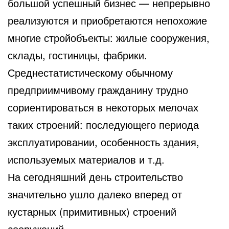
большой успешный бизнес — непрерывно
реализуются и приобретаются непохожие
многие стройобъекты: жилые сооружения,
склады, гостиницы, фабрики.
Среднестатистическому обычному
предприимчивому гражданину трудно
сориентироваться в некоторых мелочах
таких строений: последующего периода
эксплуатировании, особенность здания,
используемых материалов и т.д.
На сегодняшний день строительство
значительно ушло далеко вперед от
кустарных (примитивных) строений
сооружений.