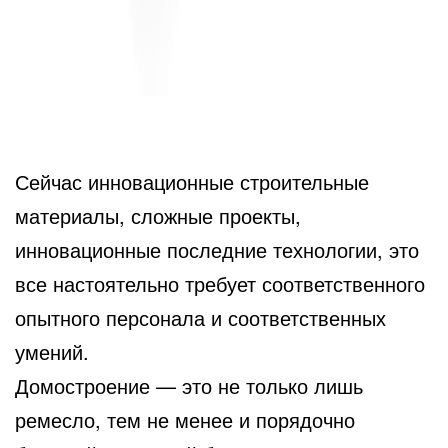
Сейчас инновационные строительные
материалы, сложные проекты,
инновационные последние технологии, это
все настоятельно требует соответственного
опытного персонала и соответственных
умений.
Домостроение — это не только лишь
ремесло, тем не менее и порядочно