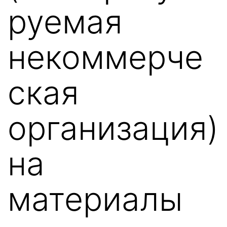
руемая
некоммерче
ская
организация)
на
материалы