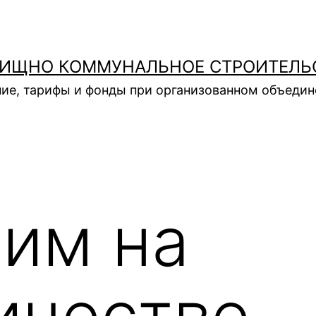
ИЩНО КОММУНАЛЬНОЕ СТРОИТЕЛЬ
ие, тарифы и фонды при организованном объеди
им на
ичестве