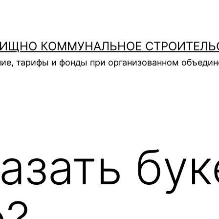
ИЩНО КОММУНАЛЬНОЕ СТРОИТЕЛЬ
ие, тарифы и фонды при организованном объеди
азать бук
е?