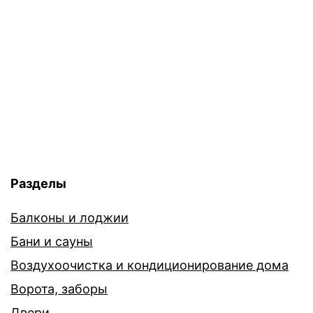
Разделы
Балконы и лоджии
Бани и сауны
Воздухоочистка и кондиционирование дома
Ворота, заборы
Двери