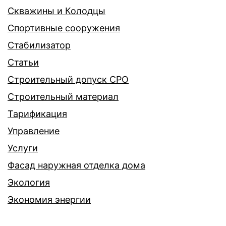
Скважины и Колодцы
Спортивные сооружения
Стабилизатор
Статьи
Строительный допуск СРО
Строительный материал
Тарификация
Управление
Услуги
Фасад наружная отделка дома
Экология
Экономия энергии