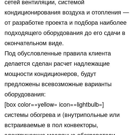
сетей вентиляции, системой
кондиционирования
воздуха и отопления —
от разработке проекта и подбора наиболее
подходящего оборудования до его сдачи в
окончательном виде.
Под обусловленные правила клиента
делается сделан расчет надлежащие
мощности кондиционеров, будут
предложены всевозможные варианты
оборудования:
[box color=»yellow» icon=»lightbulb»]
системы обогрева и (внутрипольные или
встраиваемые в пол конвекторы,
электрические масляные обогреватели,