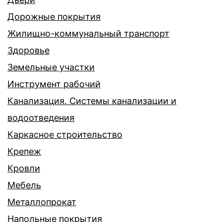
Дорожные покрытия
Жилищно-коммунальный транспорт
Здоровье
Земельные участки
Инструмент рабочий
Канализация. Системы канализации и
водоотведения
Каркасное строительство
Крепеж
Кровли
Мебель
Металлопрокат
Напольные покрытия