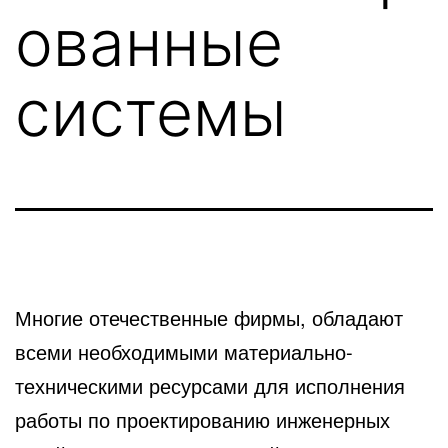
ованные
системы
Многие отечественные фирмы, обладают
всеми необходимыми материально-
техническими ресурсами для исполнения
работы по проектированию инженерных