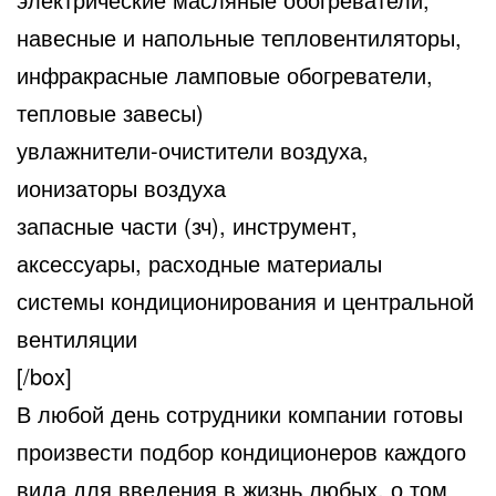
навесные и напольные тепловентиляторы,
инфракрасные ламповые обогреватели,
тепловые завесы)
увлажнители-очистители воздуха,
ионизаторы воздуха
запасные части (зч), инструмент,
аксессуары, расходные материалы
системы кондиционирования и центральной
вентиляции
[/box]
В любой день сотрудники компании готовы
произвести подбор кондиционеров каждого
вида для введения в жизнь любых, о том