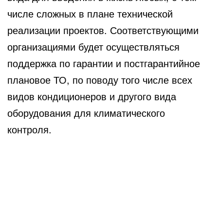
числе сложных в плане технической
реализации проектов. Соответствующими
организациями будет осуществляться
поддержка по гарантии и постгарантийное
плановое ТО, по поводу того числе всех
видов кондиционеров и другого вида
оборудования для климатического
контроля.