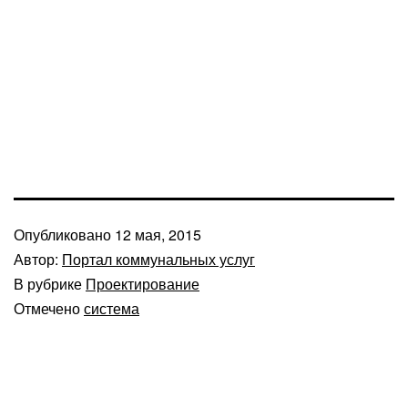
Опубликовано
12 мая, 2015
Автор:
Портал коммунальных услуг
В рубрике
Проектирование
Отмечено
система