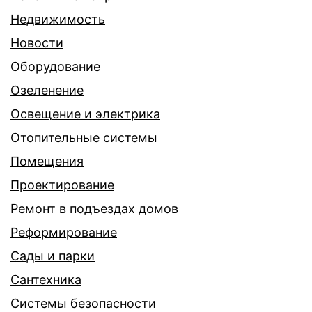
Недвижимость
Новости
Оборудование
Озеленение
Освещение и электрика
Отопительные системы
Помещения
Проектирование
Ремонт в подъездах домов
Реформирование
Сады и парки
Сантехника
Системы безопасности