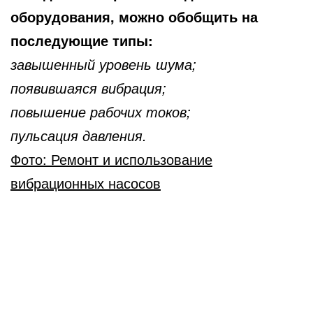
оборудования, можно обобщить на
последующие типы:
завышенный уровень шума;
появившаяся вибрация;
повышение рабочих токов;
пульсация давления.
Фото: Ремонт и использование
вибрационных насосов