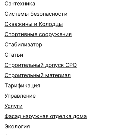
Сантехника
Системы безопасности
Скважины и Колодцы
Спортивные сооружения
Стабилизатор
Статьи
Строительный допуск СРО
Строительный материал
Тарификация
Управление
Услуги
Фасад наружная отделка дома
Экология