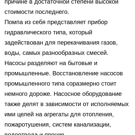
причине в достаточной степени высокой
стоимости последнего.
Помпа из себя представляет прибор
гидравлического типа, который
задействован для перекачивания газов,
воды, самых разнообразных смесей.
Насосы разделяют на бытовые и
промышленные. Восстановление насосов
промышленного типа соразмерно стоит
немного дороже. Насосное оборудование
также делят в зависимости от исполняемых
ими целей на агрегаты для отопления,
пожаротушения, систем канализации,
водоотвода и прочие.