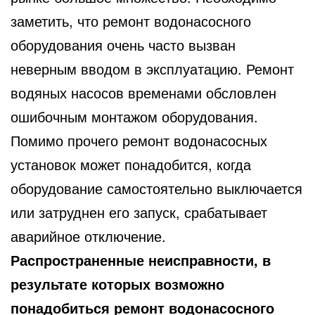
заметить, что ремонт водонасосного
оборудования очень часто вызван
неверным вводом в эксплуатацию. Ремонт
водяных насосов временами обсловлен
ошибочным монтажом оборудования.
Помимо прочего ремонт водонасосных
установок может понадобится, когда
оборудование самостоятельно выключается
или затруднен его запуск, срабатывает
аварийное отключение.
Распространенные неисправности, в
результате которых возможно
понадобиться ремонт водонасосного