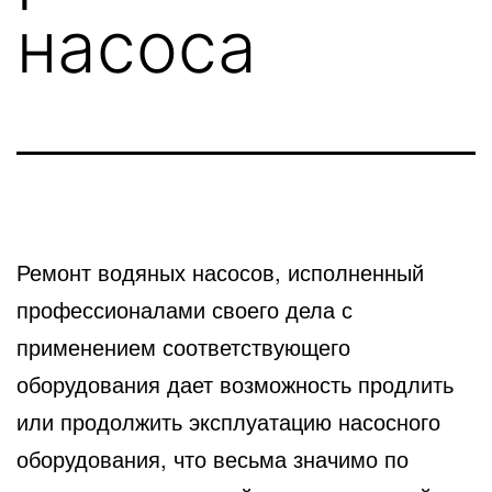
насоса
Ремонт водяных насосов, исполненный
профессионалами своего дела с
применением соответствующего
оборудования
дает возможность продлить
или продолжить эксплуатацию насосного
оборудования, что весьма значимо по