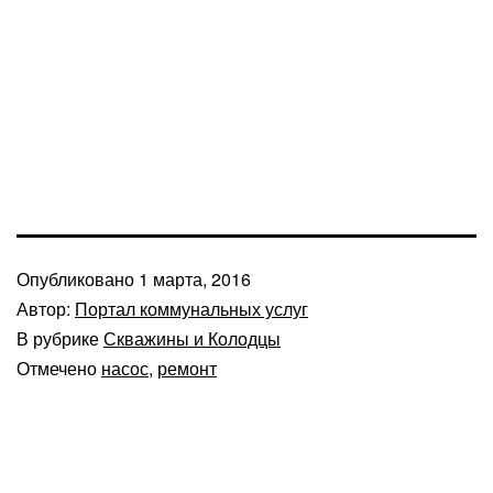
Опубликовано
1 марта, 2016
Автор:
Портал коммунальных услуг
В рубрике
Скважины и Колодцы
Отмечено
насос
,
ремонт