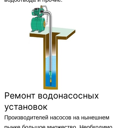
Ремонт водонасосных
установок
Производителей насосов на нынешнем
рынке большое множество. Необходимо