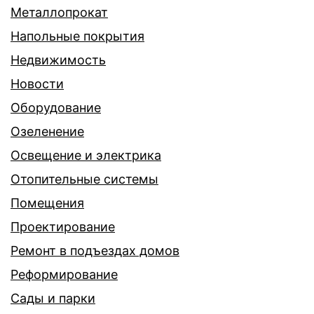
Металлопрокат
Напольные покрытия
Недвижимость
Новости
Оборудование
Озеленение
Освещение и электрика
Отопительные системы
Помещения
Проектирование
Ремонт в подъездах домов
Реформирование
Сады и парки