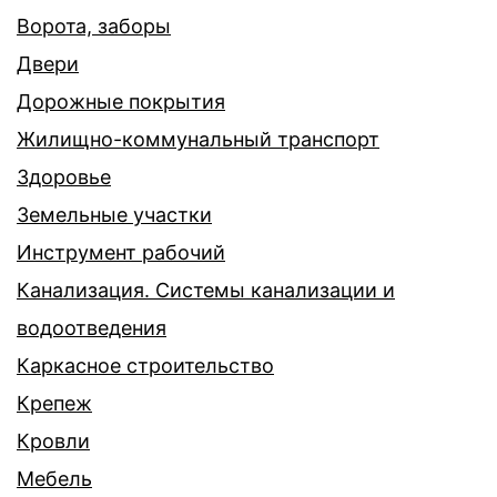
Ворота, заборы
Двери
Дорожные покрытия
Жилищно-коммунальный транспорт
Здоровье
Земельные участки
Инструмент рабочий
Канализация. Системы канализации и
водоотведения
Каркасное строительство
Крепеж
Кровли
Мебель