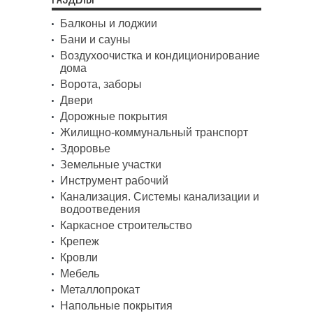
Балконы и лоджии
Бани и сауны
Воздухоочистка и кондиционирование
дома
Ворота, заборы
Двери
Дорожные покрытия
Жилищно-коммунальный транспорт
Здоровье
Земельные участки
Инструмент рабочий
Канализация. Системы канализации и
водоотведения
Каркасное строительство
Крепеж
Кровли
Мебель
Металлопрокат
Напольные покрытия