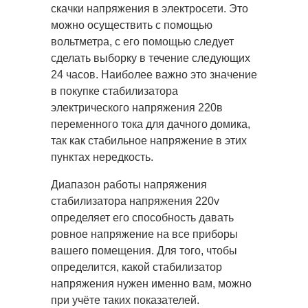
скачки напряжения в электросети. Это
можно осуществить с помощью
вольтметра, с его помощью следует
сделать выборку в течение следующих
24 часов. Наиболее важно это значение
в покупке стабилизатора
электрического напряжения 220в
переменного тока для дачного домика,
так как стабильное напряжение в этих
пунктах нередкость.
Диапазон работы напряжения
стабилизатора напряжения 220v
определяет его способность давать
ровное напряжение на все приборы
вашего помещения. Для того, чтобы
определится, какой стабилизатор
напряжения нужен именно вам, можно
при учёте таких показателей.