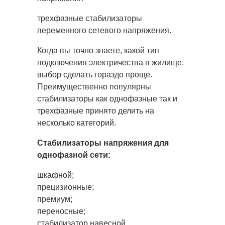
трехфазные стабилизаторы
переменного сетевого напряжения.
Когда вы точно знаете, какой тип
подключения электричества в жилище,
выбор сделать гораздо проще.
Преимущественно популярны
стабилизаторы как однофазные так и
трехфазные принято делить на
несколько категорий.
Стабилизаторы напряжения для
однофазной сети:
шкафной;
прецизионные;
премиум;
переносные;
стабилизатор навесной.