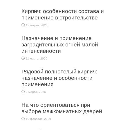
Кирпич: особенности состава и
применение в строительстве
12 марта, 2026
Назначение и применение
заградительных огней малой
интенсивности
11 марта, 2026
Рядовой полнотелый кирпич:
назначение и особенности
применения
3 марта, 2026
На что ориентоваться при
выборе межкомнатных дверей
19 февраля, 2026