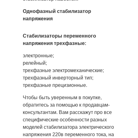
Однофазный стабилизатор
напряжения
Стабилизаторы переменного
напряжения трехфазные:
электронные;
релейный;
трехфазные электромеханические;
трехфазный инверторный тип;
трехфазные прецизионные.
Чтобы быть уверенным в покупке,
обратитесь за помощью к продавцам-
консультантам. Вам расскажут про все
специфические особенности разных
моделей стабилизатора электрического
напряжения 220в переменного тока, на