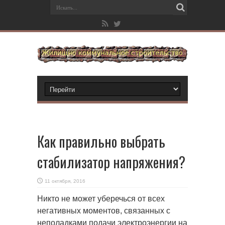
Как правильно выбрать
стабилизатор напряжения?
11 октября, 2016
Никто не может уберечься от всех
негативных моментов, связанных с
неполадками подачи электроэнергии на