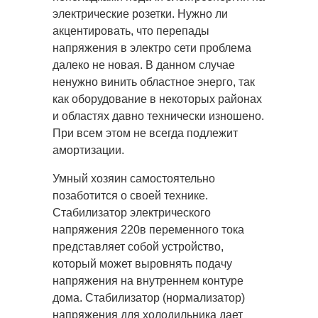
электрические розетки. Нужно ли
акцентировать, что перепады
напряжения в электро сети проблема
далеко не новая. В данном случае
ненужно винить областное энерго, так
как оборудование в некоторых районах
и областях давно технически изношено.
При всем этом не всегда подлежит
амортизации.
Умный хозяин самостоятельно
позаботится о своей технике.
Стабилизатор электрического
напряжения 220в переменного тока
представляет собой устройство,
который может выровнять подачу
напряжения на внутреннем контуре
дома. Стабилизатор (нормализатор)
напряжения для холодильника дает