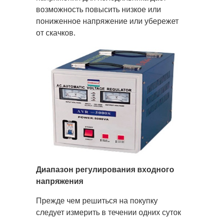
возможность повысить низкое или
пониженное напряжение или убережет
от скачков.
Диапазон регулирования входного
напряжения
Прежде чем решиться на покупку
следует измерить в течении одних суток