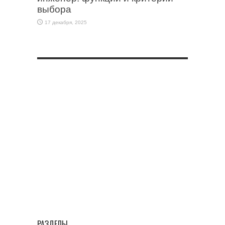
выбора
17 декабря, 2025
РАЗДЕЛЫ