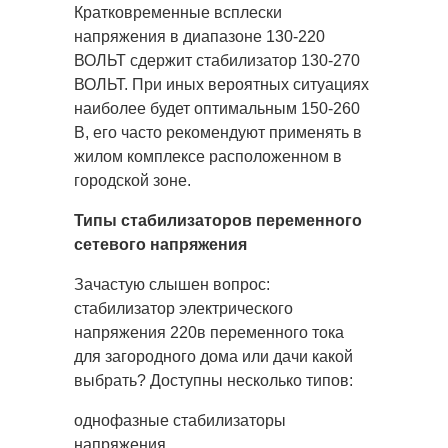
Кратковременные всплески
напряжения в диапазоне 130-220
ВОЛЬТ сдержит стабилизатор 130-270
ВОЛЬТ. При иных вероятных ситуациях
наиболее будет оптимальным 150-260
В, его часто рекомендуют применять в
жилом комплексе расположенном в
городской зоне.
Типы стабилизаторов переменного
сетевого напряжения
Зачастую слышен вопрос:
стабилизатор электрического
напряжения 220в переменного тока
для загородного дома или дачи какой
выбрать? Доступны несколько типов:
однофазные стабилизаторы
напряжения