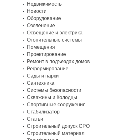
Недвижимость
Новости
Оборудование
Озеленение
Освещение и электрика
Отопительные системы
Помещения
Проектирование
Ремонт в подъездах домов
Реформирование
Сады и парки
Сантехника
Системы безопасности
Скважины и Колодцы
Спортивные сооружения
Стабилизатор
Статьи
Строительный допуск СРО
Строительный материал