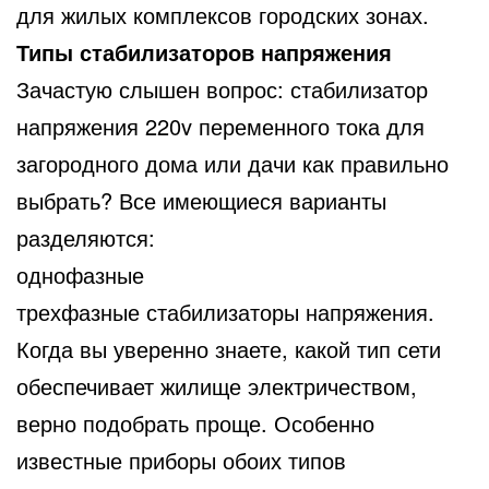
для жилых комплексов городских зонах.
Типы стабилизаторов напряжения
Зачастую слышен вопрос: стабилизатор
напряжения 220v переменного тока для
загородного дома или дачи как правильно
выбрать? Все имеющиеся варианты
разделяются:
однофазные
трехфазные стабилизаторы напряжения.
Когда вы уверенно знаете, какой тип сети
обеспечивает жилище электричеством,
верно подобрать проще. Особенно
известные приборы обоих типов