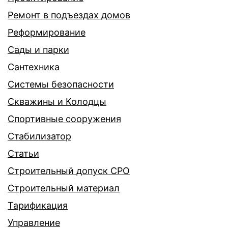
Ремонт в подъездах домов
Реформирование
Сады и парки
Сантехника
Системы безопасности
Скважины и Колодцы
Спортивные сооружения
Стабилизатор
Статьи
Строительный допуск СРО
Строительный материал
Тарификация
Управление