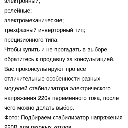
электронный;
релейные;
электромеханические;
трехфазный инверторный тип;
прецизионного типа.
Чтобы купить и не прогадать в выборе,
обратитесь к продавцу за консультацией.
Вас проконсультируют про все
отличительные особенности разных
моделей стабилизатора электрического
напряжения 220в переменного тока, после
чего можно делать выбор.
Фото: Подбираем стабилизатор напряжения
220В для газовых котлов