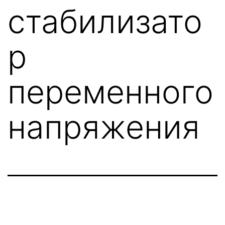
стабилизато
р
переменного
напряжения