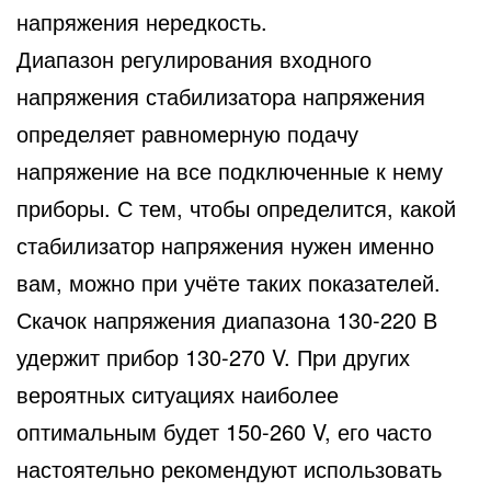
напряжения нередкость.
Диапазон регулирования входного
напряжения стабилизатора напряжения
определяет равномерную подачу
напряжение на все подключенные к нему
приборы. С тем, чтобы определится, какой
стабилизатор напряжения нужен именно
вам, можно при учёте таких показателей.
Скачок напряжения диапазона 130-220 В
удержит прибор 130-270 V. При других
вероятных ситуациях наиболее
оптимальным будет 150-260 V, его часто
настоятельно рекомендуют использовать