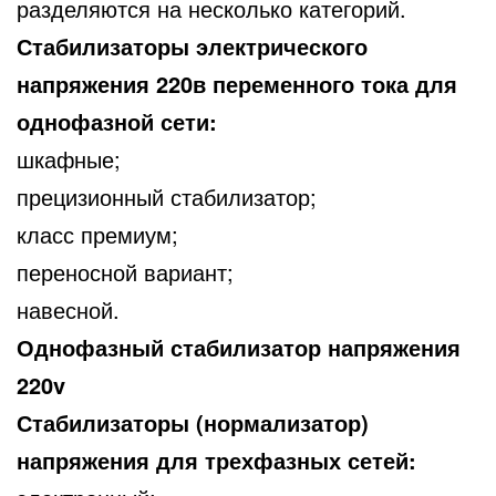
разделяются на несколько категорий.
Стабилизаторы электрического
напряжения 220в переменного тока для
однофазной сети:
шкафные;
прецизионный стабилизатор;
класс премиум;
переносной вариант;
навесной.
Однофазный стабилизатор напряжения
220v
Стабилизаторы (нормализатор)
напряжения для трехфазных сетей: