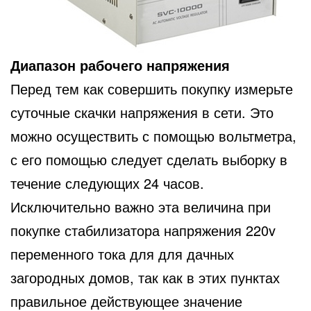
Диапазон рабочего напряжения
Перед тем как совершить покупку измерьте
суточные скачки напряжения в сети. Это
можно осуществить с помощью вольтметра,
с его помощью следует сделать выборку в
течение следующих 24 часов.
Исключительно важно эта величина при
покупке стабилизатора напряжения 220v
переменного тока для для дачных
загородных домов, так как в этих пунктах
правильное действующее значение