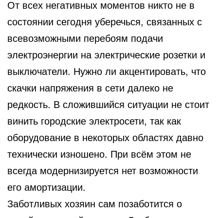
От всех негативных моментов никто не в
состоянии сегодня уберечься, связанных с
всевозможными перебоям
подачи
электроэнергии на электрические розетки и
выключатели. Нужно ли акцентировать, что
скачки напряжения в сети далеко не
редкость. В сложившийся ситуации не стоит
винить городские электросети, так как
оборудование в некоторых областях давно
технически изношено. При всём этом не
всегда модернизируется нет возможности
его амортизации.
Заботливых хозяин сам позаботится о