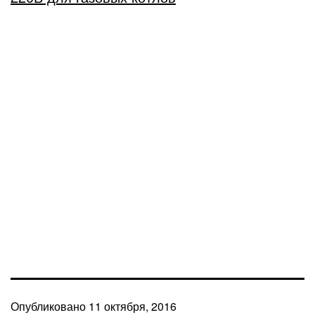
Опубликовано
11 октября, 2016