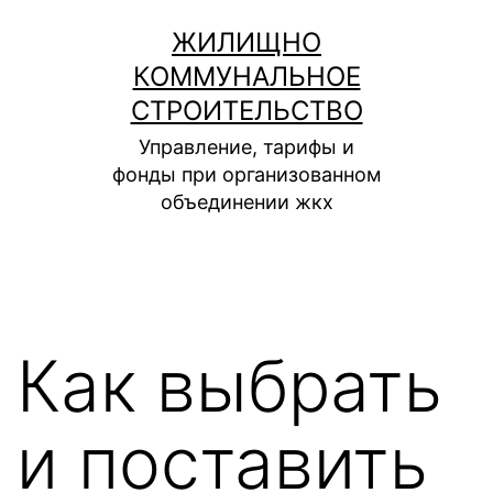
Перейти
ЖИЛИЩНО
к
КОММУНАЛЬНОЕ
содержимому
СТРОИТЕЛЬСТВО
Управление, тарифы и
фонды при организованном
объединении жкх
Как выбрать
и поставить