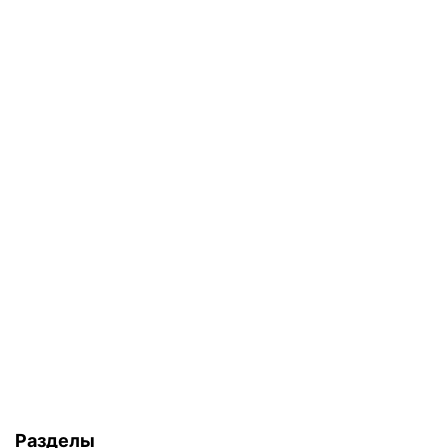
Разделы