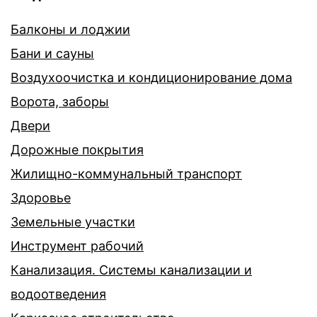
Балконы и лоджии
Бани и сауны
Воздухоочистка и кондиционирование дома
Ворота, заборы
Двери
Дорожные покрытия
Жилищно-коммунальный транспорт
Здоровье
Земельные участки
Инструмент рабочий
Канализация. Системы канализации и
водоотведения