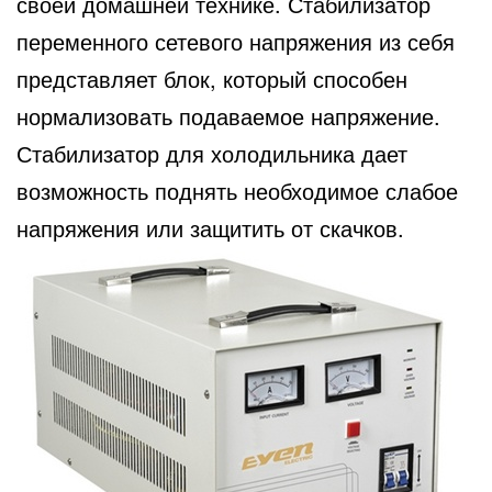
своей домашней технике. Стабилизатор
переменного сетевого напряжения из себя
представляет блок, который способен
нормализовать подаваемое напряжение.
Стабилизатор для холодильника дает
возможность поднять необходимое слабое
напряжения или защитить от скачков.