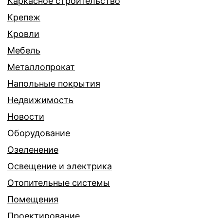
Каркасное строительство
Крепеж
Кровли
Мебель
Металлопрокат
Напольные покрытия
Недвижимость
Новости
Оборудование
Озеленение
Освещение и электрика
Отопительные системы
Помещения
Проектирование