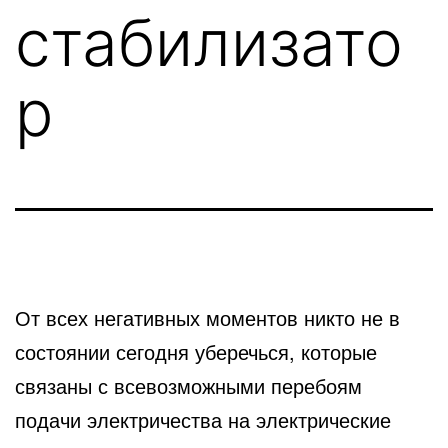
стабилизато
р
От всех негативных моментов никто не в
состоянии сегодня уберечься, которые
связаны с всевозможными перебоям
подачи электричества на электрические