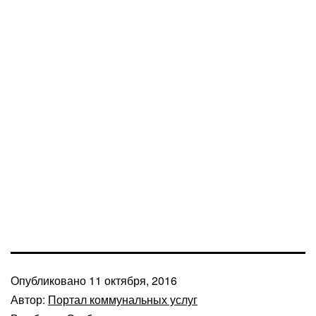
Опубликовано
11 октября, 2016
Автор:
Портал коммунальных услуг