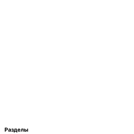
Разделы