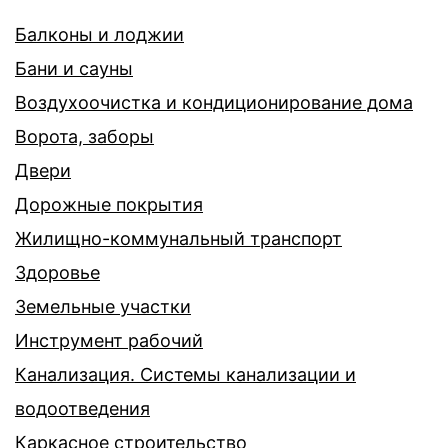
Балконы и лоджии
Бани и сауны
Воздухоочистка и кондиционирование дома
Ворота, заборы
Двери
Дорожные покрытия
Жилищно-коммунальный транспорт
Здоровье
Земельные участки
Инструмент рабочий
Канализация. Системы канализации и
водоотведения
Каркасное строительство