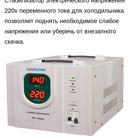
220v переменного тока для холодильника
позволяет поднять необходимое слабое
напряжения или уберечь от внезапного
скачка.