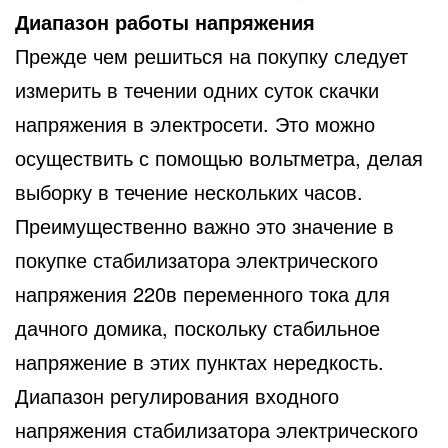
Диапазон работы напряжения
Прежде чем решиться на покупку следует
измерить в течении одних суток скачки
напряжения в электросети. Это можно
осуществить с помощью вольтметра, делая
выборку в течение нескольких часов.
Преимущественно важно это значение в
покупке стабилизатора электрического
напряжения 220в переменного тока для
дачного домика, поскольку стабильное
напряжение в этих пунктах нередкость.
Диапазон регулирования входного
напряжения стабилизатора электрического