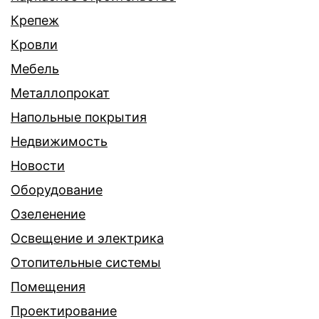
Крепеж
Кровли
Мебель
Металлопрокат
Напольные покрытия
Недвижимость
Новости
Оборудование
Озеленение
Освещение и электрика
Отопительные системы
Помещения
Проектирование