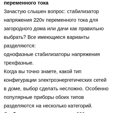
переменного тока
Зачастую слышен вопрос: стабилизатор
напряжения 220v переменного тока для
загородного дома или дачи как правильно
выбрать? Все имеющиеся варианты
разделяются:
однофазные стабилизаторы напряжения
трехфазные.
Когда вы точно знаете, какой тип
конфигурации электроэнергетических сетей
в доме, выбор сделать несложно. Особенно
популярные приборы обоих типов
разделяются на несколько категорий.