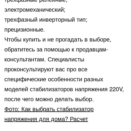
электромеханический;
трехфазный инверторный тип;
прецизионные.
Чтобы купить и не прогадать в выборе,
обратитесь за помощью к продавцам-
консультантам. Специалисты
проконсультируют вас про все
специфические особенности разных
моделей стабилизаторов напряжения 220V,
после чего можно делать выбор.
Фото: Как выбрать стабилизатор
напряжения для дома? Расчет