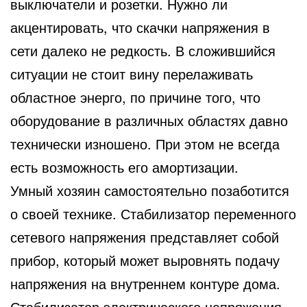
выключатели и розетки. Нужно ли
акцентировать, что скачки напряжения в
сети далеко не редкость. В сложившийся
ситуации не стоит вину перелаживать
областное энерго, по причине того, что
оборудование в различных областях давно
технически изношено. При этом не всегда
есть возможность его амортизации.
Умный хозяин самостоятельно позаботится
о своей технике. Стабилизатор переменного
сетевого напряжения представляет собой
прибор, который может выровнять подачу
напряжения на внутреннем контуре дома.
Стабилизатор электрического напряжения