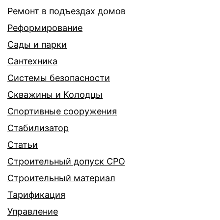
Ремонт в подъездах домов
Реформирование
Сады и парки
Сантехника
Системы безопасности
Скважины и Колодцы
Спортивные сооружения
Стабилизатор
Статьи
Строительный допуск СРО
Строительный материал
Тарификация
Управление