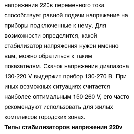
напряжения 220в переменного тока
способствует равной подачи напряжение на
приборы подключенные к нему. Для
возможности определится, какой
стабилизатор напряжения нужен именно
вам, можно обратиться к таким
показателям. Скачок напряжения диапазона
130-220 V выдержит прибор 130-270 В. При
иных возможных ситуациях считается
наиболее оптимальным 150-260 V, его часто
рекомендуют использовать для жилых
комплексов городских зонах.
Типы стабилизаторов напряжения 220v