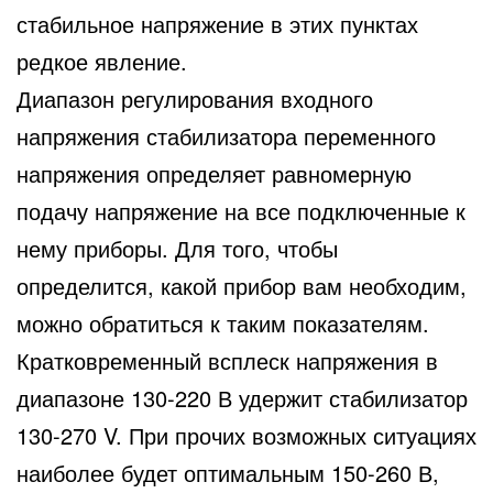
стабильное напряжение в этих пунктах
редкое явление.
Диапазон регулирования входного
напряжения стабилизатора переменного
напряжения определяет равномерную
подачу напряжение на все подключенные к
нему приборы. Для того, чтобы
определится, какой прибор вам необходим,
можно обратиться к таким показателям.
Кратковременный всплеск напряжения в
диапазоне 130-220 В удержит стабилизатор
130-270 V. При прочих возможных ситуациях
наиболее будет оптимальным 150-260 В,