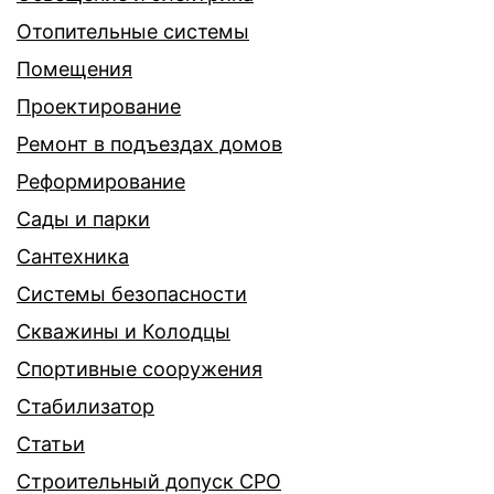
Отопительные системы
Помещения
Проектирование
Ремонт в подъездах домов
Реформирование
Сады и парки
Сантехника
Системы безопасности
Скважины и Колодцы
Спортивные сооружения
Стабилизатор
Статьи
Строительный допуск СРО