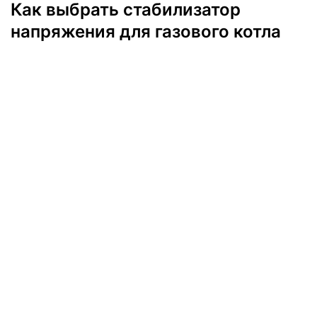
Как выбрать стабилизатор
напряжения для газового котла