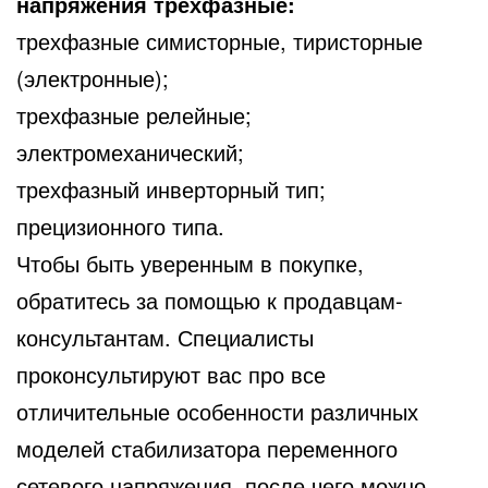
напряжения трехфазные:
трехфазные симисторные, тиристорные
(электронные);
трехфазные релейные;
электромеханический;
трехфазный инверторный тип;
прецизионного типа.
Чтобы быть уверенным в покупке,
обратитесь за помощью к продавцам-
консультантам. Специалисты
проконсультируют вас про все
отличительные особенности различных
моделей стабилизатора переменного
сетевого напряжения, после чего можно