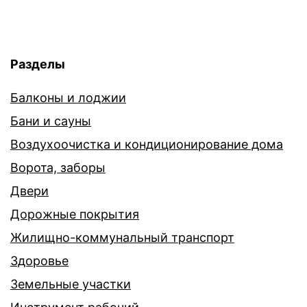
Разделы
Балконы и лоджии
Бани и сауны
Воздухоочистка и кондиционирование дома
Ворота, заборы
Двери
Дорожные покрытия
Жилищно-коммунальный транспорт
Здоровье
Земельные участки