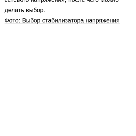
делать выбор.
Фото: Выбор стабилизатора напряжения