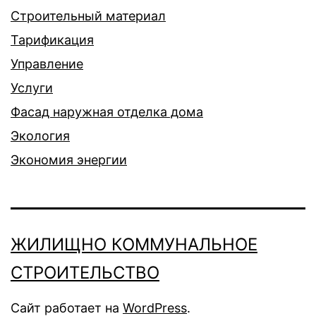
Строительный материал
Тарификация
Управление
Услуги
Фасад наружная отделка дома
Экология
Экономия энергии
ЖИЛИЩНО КОММУНАЛЬНОЕ
СТРОИТЕЛЬСТВО
Сайт работает на
WordPress
.