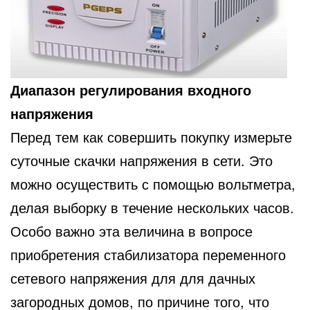
Диапазон регулирования входного
напряжения
Перед тем как совершить покупку измерьте
суточные скачки напряжения в сети. Это
можно осуществить с помощью вольтметра,
делая выборку в течение нескольких часов.
Особо важно эта величина в вопросе
приобретения стабилизатора переменного
сетевого напряжения для для дачных
загородных домов, по причине того, что