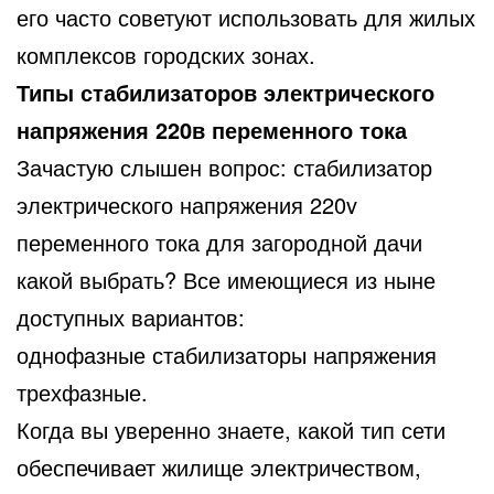
его часто советуют использовать для жилых
комплексов городских зонах.
Типы стабилизаторов электрического
напряжения 220в переменного тока
Зачастую слышен вопрос: стабилизатор
электрического напряжения 220v
переменного тока для загородной дачи
какой выбрать? Все имеющиеся из ныне
доступных вариантов:
однофазные стабилизаторы напряжения
трехфазные.
Когда вы уверенно знаете, какой тип сети
обеспечивает жилище электричеством,