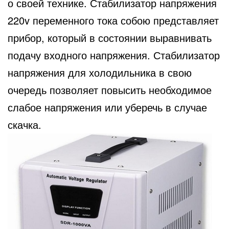
о своей технике. Стабилизатор напряжения
220v переменного тока собою представляет
прибор, который в состоянии выравнивать
подачу входного напряжения. Стабилизатор
напряжения для холодильника в свою
очередь позволяет повысить необходимое
слабое напряжения или уберечь в случае
скачка.