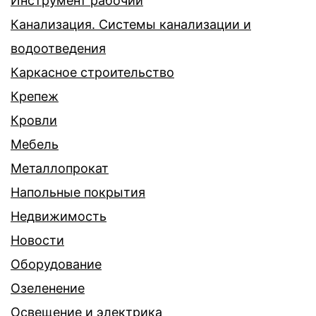
Инструмент рабочий
Канализация. Системы канализации и
водоотведения
Каркасное строительство
Крепеж
Кровли
Мебель
Металлопрокат
Напольные покрытия
Недвижимость
Новости
Оборудование
Озеленение
Освещение и электрика