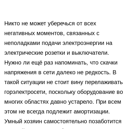
Никто не может уберечься от всех
негативных моментов, связанных с
неполадками подачи электроэнергии на
электрические розетки и выключатели.
Нужно ли ещё раз напоминать, что скачки
напряжения в сети далеко не редкость. В
такой ситуации не стоит вину перелаживать
горэлектросети, поскольку оборудование во
многих областях давно устарело. При всем
этом не всегда подлежит амортизации.
Умный хозяин самостоятельно позаботится