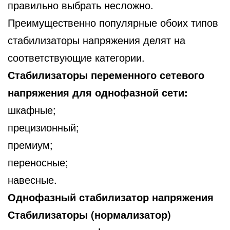
правильно выбрать несложно.
Преимущественно популярные обоих типов
стабилизаторы напряжения делят на
соответствующие категории.
Стабилизаторы переменного сетевого
напряжения для однофазной сети:
шкафные;
прецизионный;
премиум;
переносные;
навесные.
Однофазный стабилизатор напряжения
Стабилизаторы (нормализатор)