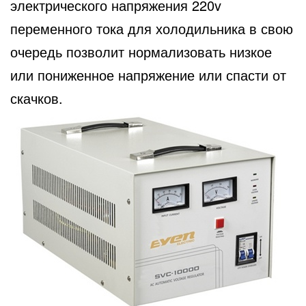
электрического напряжения 220v
переменного тока для холодильника в свою
очередь позволит нормализовать низкое
или пониженное напряжение или спасти от
скачков.