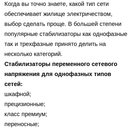
Когда вы точно знаете, какой тип сети
обеспечивает жилище электричеством,
выбор сделать проще. В большей степени
популярные стабилизаторы как однофазные
так и трехфазные принято делить на
несколько категорий.
Стабилизаторы переменного сетевого
напряжения для однофазных типов
сетей:
шкафной;
прецизионные;
класс премиум;
переносные;