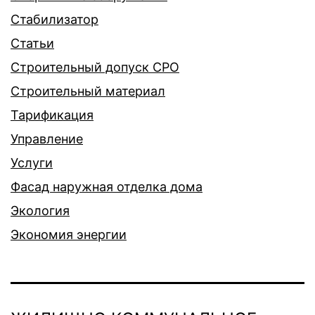
Стабилизатор
Статьи
Строительный допуск СРО
Строительный материал
Тарификация
Управление
Услуги
Фасад наружная отделка дома
Экология
Экономия энергии