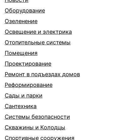
Оборудование
Озеленение
Освещение и электрика
Отопительные системы
Помещения
Проектирование
Ремонт в подъездах домов
Реформирование
Сады и парки
Сантехника
Системы безопасности
Скважины и Колодцы
Спортивные сооружения