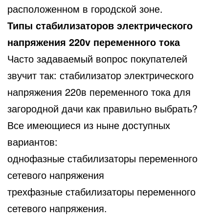
расположенном в городской зоне.
Типы стабилизаторов электрического
напряжения 220v переменного тока
Часто задаваемый вопрос покупателей
звучит так: стабилизатор электрического
напряжения 220в переменного тока для
загородной дачи как правильно выбрать?
Все имеющиеся из ныне доступных
вариантов:
однофазные стабилизаторы переменного
сетевого напряжения
трехфазные стабилизаторы переменного
сетевого напряжения.