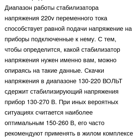
Диапазон работы стабилизатора
напряжения 220v переменного тока
способствует равной подачи напряжение на
приборы подключенные к нему. С тем,
чтобы определится, какой стабилизатор
напряжения нужен именно вам, можно
опираясь на такие данные. Скачки
напряжения в диапазоне 130-220 ВОЛЬТ
сдержит стабилизирующий напряжения
прибор 130-270 В. При иных вероятных
ситуациях считается наиболее
оптимальным 150-260 В, его часто
рекомендуют применять в жилом комплексе