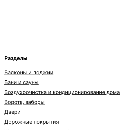
Разделы
Балконы и лоджии
Бани и сауны
Воздухоочистка и кондиционирование дома
Ворота, заборы
Двери
Дорожные покрытия