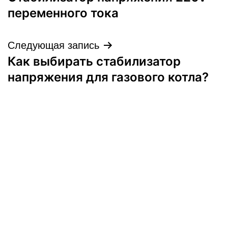
по
переменного тока
записям
Следующая запись
Как выбирать стабилизатор
напряжения для газового котла?