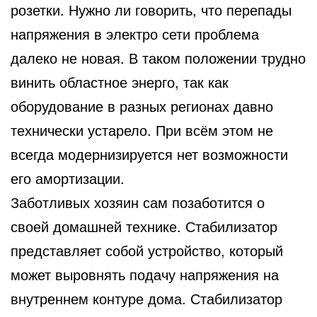
розетки. Нужно ли говорить, что перепады
напряжения в электро сети проблема
далеко не новая. В таком положении трудно
винить областное энерго, так как
оборудование в разных регионах давно
технически устарело. При всём этом не
всегда модернизируется нет возможности
его амортизации.
Заботливых хозяин сам позаботится о
своей домашней технике. Стабилизатор
представляет собой устройство, который
может выровнять подачу напряжения на
внутреннем контуре дома. Стабилизатор