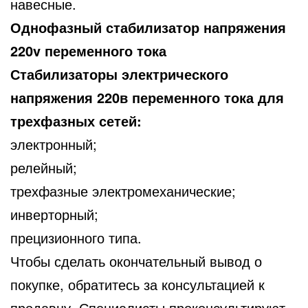
навесные.
Однофазный стабилизатор напряжения
220v переменного тока
Стабилизаторы электрического
напряжения 220в переменного тока для
трехфазных сетей:
электронный;
релейный;
трехфазные электромеханические;
инверторный;
прецизионного типа.
Чтобы сделать окончательный вывод о
покупке, обратитесь за консультацией к
продавцу. Специалисты проконсультируют