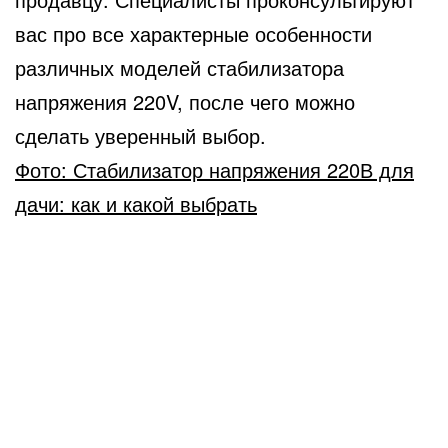
вас про все характерные особенности
различных моделей стабилизатора
напряжения 220V, после чего можно
сделать уверенный выбор.
Фото: Стабилизатор напряжения 220В для
дачи: как и какой выбрать