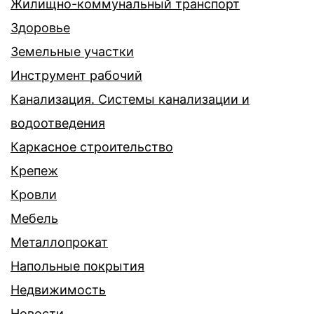
Жилищно-коммунальный транспорт
Здоровье
Земельные участки
Инструмент рабочий
Канализация. Системы канализации и
водоотведения
Каркасное строительство
Крепеж
Кровли
Мебель
Металлопрокат
Напольные покрытия
Недвижимость
Новости