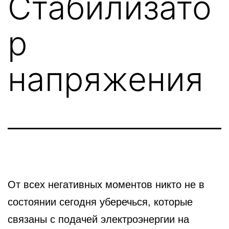
Стабилизато
р
напряжения
От всех негативных моментов никто не в
состоянии сегодня уберечься, которые
связаны с подачей электроэнергии
на