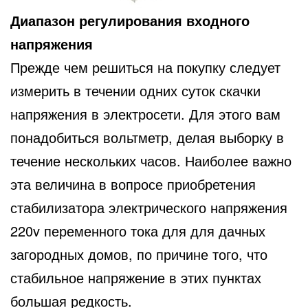
Диапазон регулирования входного
напряжения
Прежде чем решиться на покупку следует
измерить в течении одних суток скачки
напряжения в электросети. Для этого вам
понадобиться вольтметр, делая выборку в
течение нескольких часов. Наиболее важно
эта величина в вопросе приобретения
стабилизатора электрического напряжения
220v переменного тока для для дачных
загородных домов, по причине того, что
стабильное напряжение в этих пунктах
большая редкость.