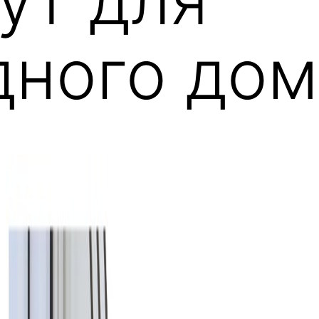
дного дом