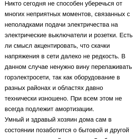
Никто сегодня не способен уберечься от
многих неприятных моментов, связанных с
неполадками подачи электричества
на
электрические выключатели и розетки. Есть
ли смысл акцентировать, что скачки
напряжения в сети далеко не редкость. В
данном случае ненужно вину перелаживать
горэлектросети, так как оборудование в
разных районах и областях давно
технически изношено. При всем этом не
всегда подлежит амортизации.
Умный и здравый хозяин дома сам в
состоянии позаботится о бытовой и другой