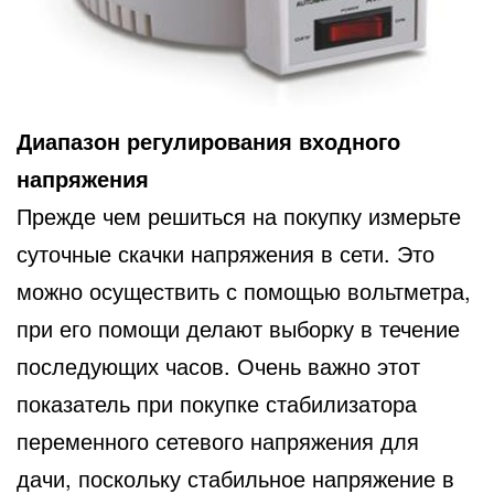
Диапазон регулирования входного
напряжения
Прежде чем решиться на покупку измерьте
суточные скачки напряжения в сети. Это
можно осуществить с помощью вольтметра,
при его помощи делают выборку в течение
последующих часов. Очень важно этот
показатель при покупке стабилизатора
переменного сетевого напряжения для
дачи, поскольку стабильное напряжение в