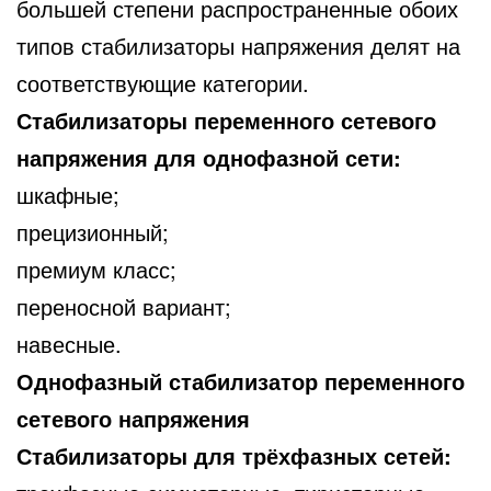
большей степени распространенные обоих
типов стабилизаторы напряжения делят на
соответствующие категории.
Стабилизаторы переменного сетевого
напряжения для однофазной сети:
шкафные;
прецизионный;
премиум класс;
переносной вариант;
навесные.
Однофазный стабилизатор переменного
сетевого напряжения
Стабилизаторы для трёхфазных сетей: