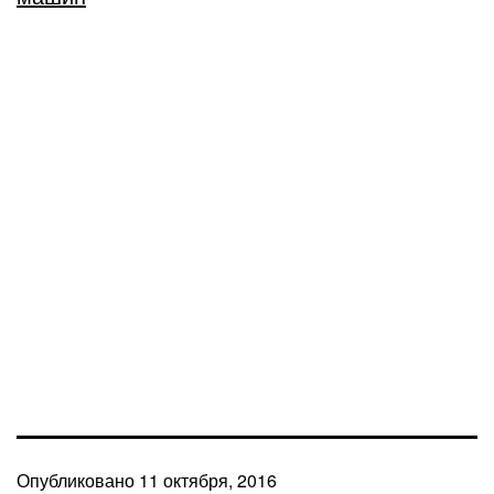
Опубликовано
11 октября, 2016