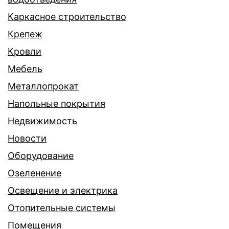
Каркасное строительство
Крепеж
Кровли
Мебель
Металлопрокат
Напольные покрытия
Недвижимость
Новости
Оборудование
Озеленение
Освещение и электрика
Отопительные системы
Помещения