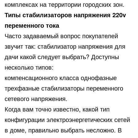
комплексах на территории городских зон.
Типы стабилизаторов напряжения 220v
переменного тока
Часто задаваемый вопрос покупателей
звучит так: стабилизатор напряжения для
дачи какой следует выбрать? Доступны
несколько типов:
компенсационного класса однофазные
трехфазные стабилизаторы переменного
сетевого напряжения.
Когда вам точно известно, какой тип
конфигурации электроэнергетических сетей
в доме, правильно выбрать несложно. В