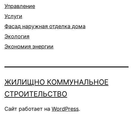
Управление
Услуги
Фасад наружная отделка дома
Экология
Экономия энергии
ЖИЛИЩНО КОММУНАЛЬНОЕ
СТРОИТЕЛЬСТВО
Сайт работает на
WordPress
.