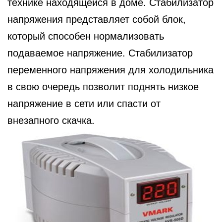
технике находящейся в доме. Стабилизатор
напряжения представляет собой блок,
который способен нормализовать
подаваемое напряжение. Стабилизатор
переменного напряжения для холодильника
в свою очередь позволит поднять низкое
напряжение в сети или спасти от
внезапного скачка.