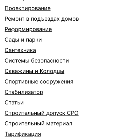
Проектирование
Ремонт в подъездах домов
Реформирование
Сады и парки
Сантехника
Системы безопасности
Скважины и Колодцы
Спортивные сооружения
Стабилизатор
Статьи
Строительный допуск СРО
Строительный материал
Тарификация