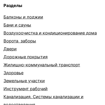
Разделы
Балконы и лоджии
Бани и сауны
Воздухоочистка и кондиционирование дома
Ворота, заборы
Двери
Дорожные покрытия
Жилищно-коммунальный транспорт
Здоровье
Земельные участки
Инструмент рабочий
Канализация. Системы канализации и
водоотведения