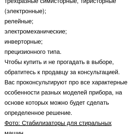
трехфазные симисторные, тиристорные
(электронные);
релейные;
электромеханические;
инверторные;
прецизионного типа.
Чтобы купить и не прогадать в выборе,
обратитесь к продавцу за консультацией.
Вас проконсультируют про все характерные
особенности разных моделей прибора, на
основе которых можно будет сделать
определенное решение.
Фото: Стабилизаторы для стиральных
машин