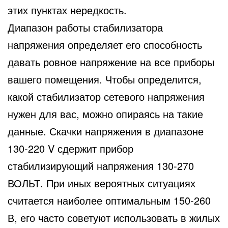
этих пунктах нередкость.
Диапазон работы стабилизатора
напряжения определяет его способность
давать ровное напряжение на все приборы
вашего помещения. Чтобы определится,
какой стабилизатор сетевого напряжения
нужен для вас, можно опираясь на такие
данные. Скачки напряжения в диапазоне
130-220 V сдержит прибор
стабилизирующий напряжения 130-270
ВОЛЬТ. При иных вероятных ситуациях
считается наиболее оптимальным 150-260
В, его часто советуют использовать в жилых