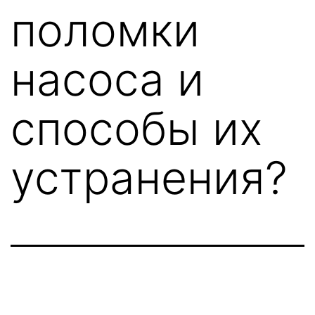
поломки
насоса и
способы их
устранения?