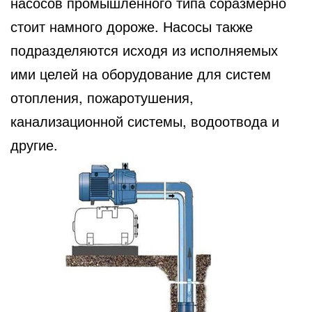
насосов промышленного типа соразмерно
стоит намного дороже. Насосы также
подразделяются исходя из исполняемых
ими целей на оборудование для систем
отопления, пожаротушения,
канализационной системы, водоотвода и
другие.