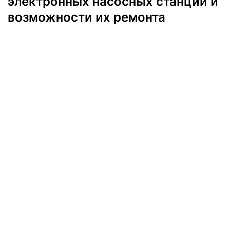
электронных насосных станций и
возможности их ремонта