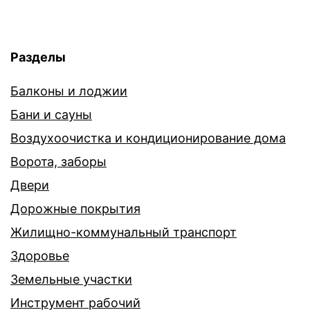
Разделы
Балконы и лоджии
Бани и сауны
Воздухоочистка и кондиционирование дома
Ворота, заборы
Двери
Дорожные покрытия
Жилищно-коммунальный транспорт
Здоровье
Земельные участки
Инструмент рабочий