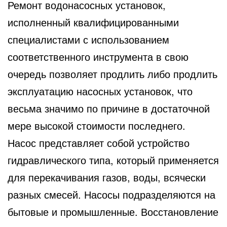
Ремонт водонасосных установок,
исполненный квалифицированными
специалистами с использованием
соответственного
инструмента в свою
очередь позволяет продлить либо продлить
эксплуатацию насосных установок, что
весьма значимо по причине в достаточной
мере высокой стоимости последнего.
Насос представляет собой устройство
гидравлического типа, который применяется
для перекачивания газов, воды, всячески
разных смесей. Насосы подразделяются на
бытовые и промышленные. Восстановление