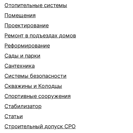
Отопительные системы
Помещения
Проектирование
Ремонт в подъездах домов
Реформирование
Сады и парки
Сантехника
Системы безопасности
Скважины и Колодцы
Спортивные сооружения
Стабилизатор
Статьи
Строительный допуск СРО