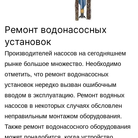
Ремонт водонасосных
установок
Производителей насосов на сегодняшнем
рынке большое множество. Необходимо
отметить, что ремонт водонасосных
установок нередко вызван ошибочным
вводом в эксплуатацию. Ремонт водяных
насосов в некоторых случаях обсловлен
неправильным монтажом оборудования.
Также ремонт водонасосного оборудования
может понадобится, когда устройство