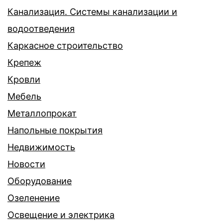
Канализация. Системы канализации и
водоотведения
Каркасное строительство
Крепеж
Кровли
Мебель
Металлопрокат
Напольные покрытия
Недвижимость
Новости
Оборудование
Озеленение
Освещение и электрика