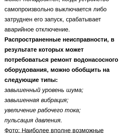
самопроизвольно выключается либо
затруднен его запуск, срабатывает
аварийное отключение.
Распространенные неисправности, в
результате которых может
потребоваться ремонт водонасосного
оборудования, можно обобщить на
следующие типы:
завышенный уровень шума;
завышенная вибрация;
увеличение рабочего тока;
пульсация давления.
Фото: Наиболее вполне возможные