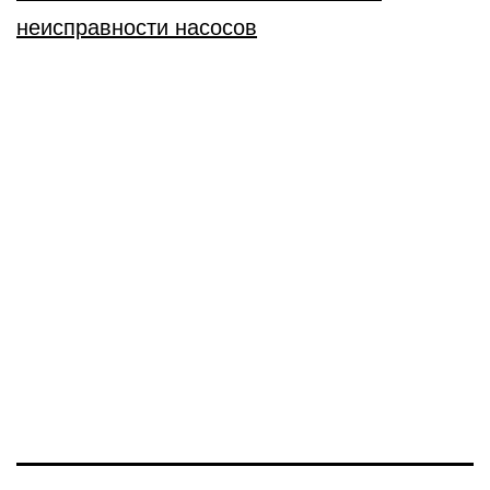
неисправности насосов