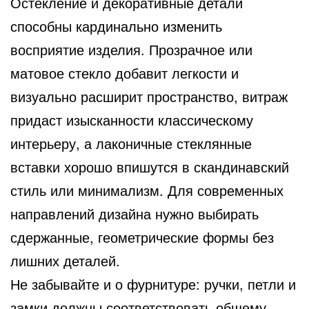
Остекление и декоративные детали
способны кардинально изменить
восприятие изделия. Прозрачное или
матовое стекло добавит легкости и
визуально расширит пространство, витраж
придаст изысканности классическому
интерьеру, а лаконичные стеклянные
вставки хорошо впишутся в скандинавский
стиль или минимализм. Для современных
направлений дизайна нужно выбирать
сдержанные, геометрические формы без
лишних деталей.
Не забывайте и о фурнитуре: ручки, петли и
замки должны соответствовать общему