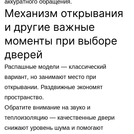
аккуратного обращения.
Механизм открывания
и другие важные
моменты при выборе
дверей
Распашные модели — классический
вариант, но занимают место при
открывании. Раздвижные экономят
пространство.
Обратите внимание на звуко и
теплоизоляцию — качественные двери
снижают уровень шума и помогают