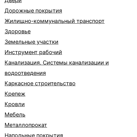
Двери
Дорожные покрытия
Жилищно-коммунальный транспорт
Здоровье
Земельные участки
Инструмент рабочий
Канализация. Системы канализации и
водоотведения
Каркасное строительство
Крепеж
Кровли
Мебель
Металлопрокат
Напольные покрытия