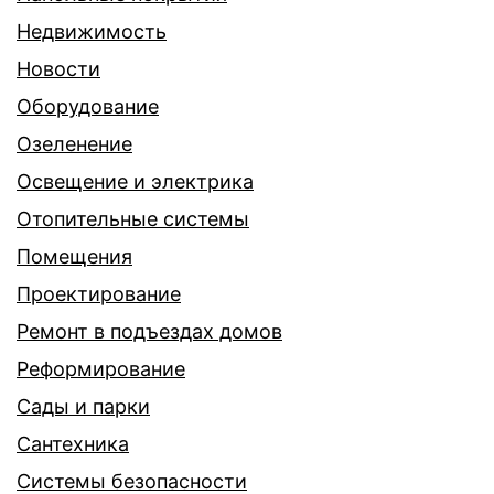
Недвижимость
Новости
Оборудование
Озеленение
Освещение и электрика
Отопительные системы
Помещения
Проектирование
Ремонт в подъездах домов
Реформирование
Сады и парки
Сантехника
Системы безопасности