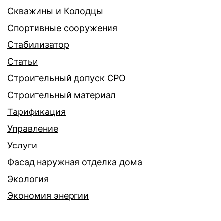
Скважины и Колодцы
Спортивные сооружения
Стабилизатор
Статьи
Строительный допуск СРО
Строительный материал
Тарификация
Управление
Услуги
Фасад наружная отделка дома
Экология
Экономия энергии