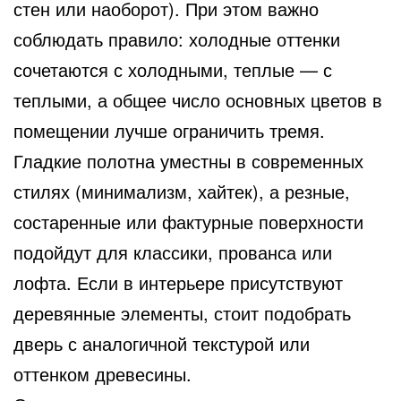
стен или наоборот). При этом важно
соблюдать правило: холодные оттенки
сочетаются с холодными, теплые — с
теплыми, а общее число основных цветов в
помещении лучше ограничить тремя.
Гладкие полотна уместны в современных
стилях (минимализм, хайтек), а резные,
состаренные или фактурные поверхности
подойдут для классики, прованса или
лофта. Если в интерьере присутствуют
деревянные элементы, стоит подобрать
дверь с аналогичной текстурой или
оттенком древесины.