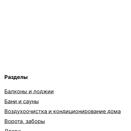
Разделы
Балконы и лоджии
Бани и сауны
Воздухоочистка и кондиционирование дома
Ворота, заборы