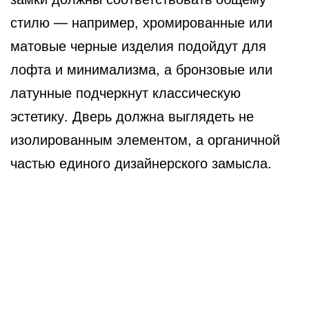
стилю — например, хромированные или
матовые черные изделия подойдут для
лофта и минимализма, а бронзовые или
латунные подчеркнут классическую
эстетику. Дверь должна выглядеть не
изолированным элементом, а органичной
частью единого дизайнерского замысла.