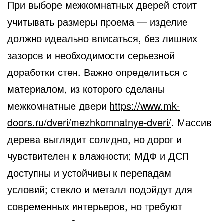
При выборе межкомнатных дверей стоит
учитывать размеры проема — изделие
должно идеально вписаться, без лишних
зазоров и необходимости серьезной
доработки стен.
Важно определиться с
материалом, из которого сделаны
межкомнатные двери
https://www.mk-
doors.ru/dveri/mezhkomnatnye-dveri/
. Массив
дерева выглядит солидно, но дорог и
чувствителен к влажности; МДФ и ДСП
доступны и устойчивы к перепадам
условий; стекло и металл подойдут для
современных интерьеров, но требуют