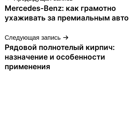
Mercedes-Benz: как грамотно
по
ухаживать за премиальным авто
записям
Следующая запись
Рядовой полнотелый кирпич:
назначение и особенности
применения