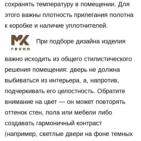
сохранять температуру в помещении. Для
этого важны плотность прилегания полотна
к коробке и наличие уплотнителей.
При подборе дизайна изделия
важно исходить из общего стилистического
решения помещения: дверь не должна
выбиваться из интерьера, а, напротив,
подчеркивать его целостность. Обратите
внимание на цвет — он может повторять
оттенок стен, пола или мебели либо
создавать гармоничный контраст
(например, светлые двери на фоне темных