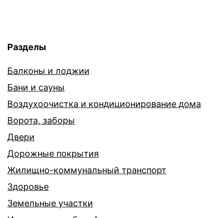
Разделы
Балконы и лоджии
Бани и сауны
Воздухоочистка и кондиционирование дома
Ворота, заборы
Двери
Дорожные покрытия
Жилищно-коммунальный транспорт
Здоровье
Земельные участки