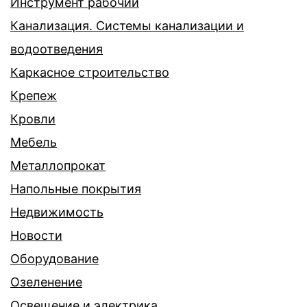
Инструмент рабочий
Канализация. Системы канализации и
водоотведения
Каркасное строительство
Крепеж
Кровли
Мебель
Металлопрокат
Напольные покрытия
Недвижимость
Новости
Оборудование
Озеленение
Освещение и электрика