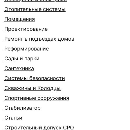
Отопительные системы
Помещения
Проектирование
Ремонт в подъездах домов
Реформирование
Сады и парки
Сантехника
Системы безопасности
Скважины и Колодцы
Спортивные сооружения
Стабилизатор
Статьи
Строительный допуск СРО