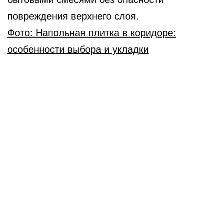
повреждения верхнего слоя.
Фото: Напольная плитка в коридоре:
особенности выбора и укладки