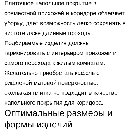
Плиточное напольное покрытие в
совместной прихожей и коридоре облегчает
уборку, дает возможность легко
сохранять в
чистоте даже длинные проходы.
Подбираемые изделия должны
гармонировать с интерьером прихожей и
самого перехода к жилым комнатам.
Желательно приобретать кафель с
рифленой матовой поверхностью:
скользкая плитка не подходит в качестве
напольного покрытия для коридора.
Оптимальные размеры и
формы изделий