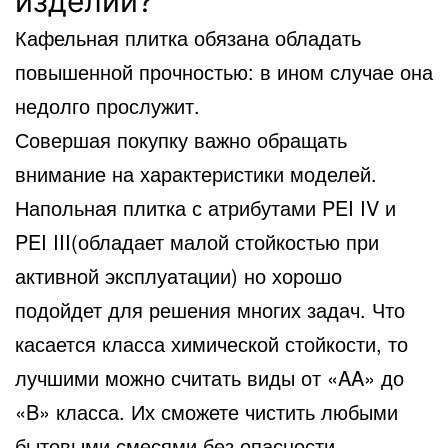
изделий?
Кафельная плитка обязана обладать
повышенной прочностью: в ином случае она
недолго прослужит.
Совершая покупку важно обращать
внимание на характеристики моделей.
Напольная плитка с атрибутами PEI IV и
PEI III(обладает малой стойкостью при
активной эксплуатации) но хорошо
подойдет для решения многих задач. Что
касается класса химической стойкости, то
лучшими можно считать виды от «AA» до
«B» класса. Их сможете чистить любыми
бытовыми смесями без опасности