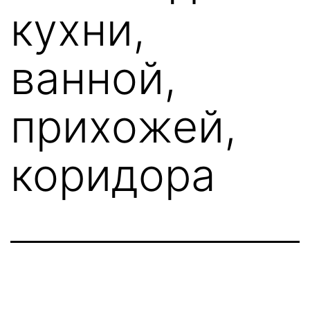
кухни,
ванной,
прихожей,
коридора