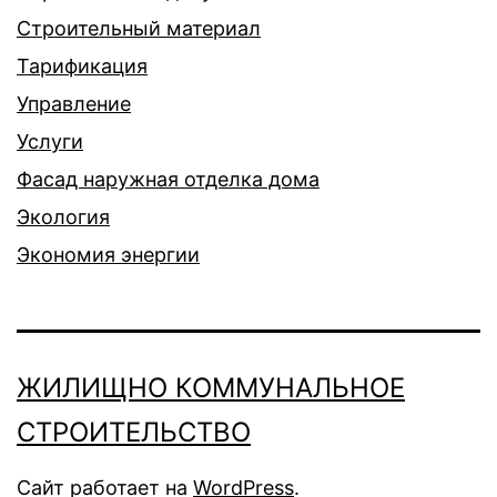
Строительный материал
Тарификация
Управление
Услуги
Фасад наружная отделка дома
Экология
Экономия энергии
ЖИЛИЩНО КОММУНАЛЬНОЕ
СТРОИТЕЛЬСТВО
Сайт работает на
WordPress
.