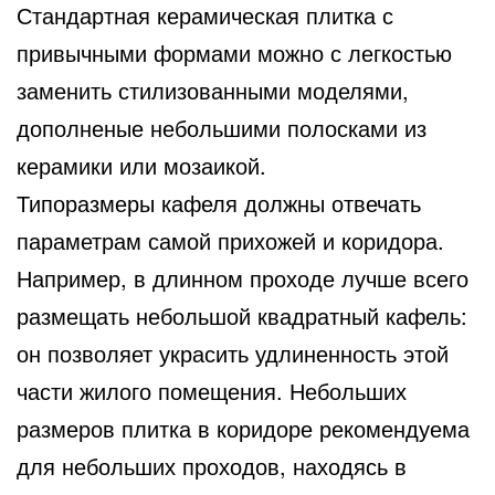
Стандартная керамическая плитка с
привычными формами можно с легкостью
заменить стилизованными моделями,
дополненые небольшими полосками из
керамики или мозаикой.
Типоразмеры кафеля должны отвечать
параметрам самой прихожей и коридора.
Например, в длинном проходе лучше всего
размещать небольшой квадратный кафель:
он позволяет украсить удлиненность этой
части жилого помещения. Небольших
размеров плитка в коридоре рекомендуема
для небольших проходов, находясь в