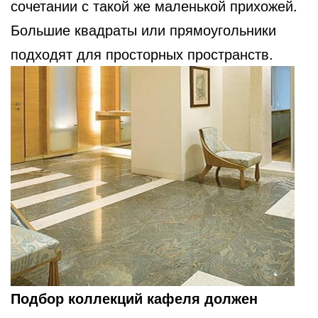
сочетании с такой же маленькой прихожей.
Большие квадраты или прямоугольники
подходят для просторных пространств.
Подбор коллекций кафеля должен