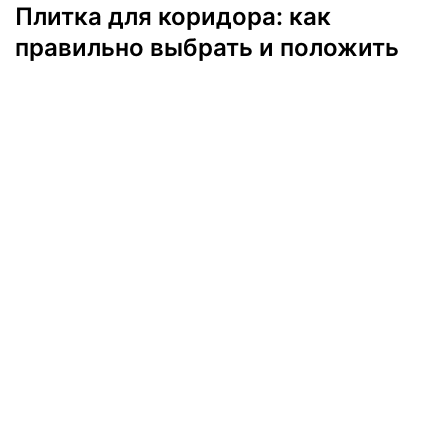
Плитка для коридора: как
правильно выбрать и положить