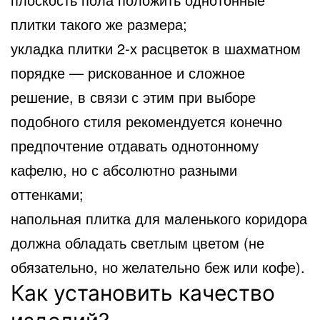
плитки такого же размера;
укладка плитки 2-х расцветок в шахматном
порядке — рискованное и сложное
решение, в связи с этим при выборе
подобного стиля рекомендуется конечно
предпочтение отдавать однотонному
кафелю, но с абсолютно разными
оттенками;
напольная плитка для маленького коридора
должна обладать светлым цветом (не
обязательно, но желательно беж или кофе).
Как установить качество