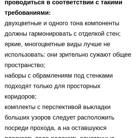
проводиться в соответствии с такими
требованиями:
двухцветные и одного тона компоненты
должны гармонировать с отделкой стен;
яркие, многоцветные виды лучше не
использовать: они зрительно сужают общее
пространство;
наборы с обрамлениям под стенками
подходят только для просторных
коридоров;
комплекты с перспективой выкладки
больших узоров следует расположить
посреди прохода, а на оставшуюся
плоскость пола положить однотонные