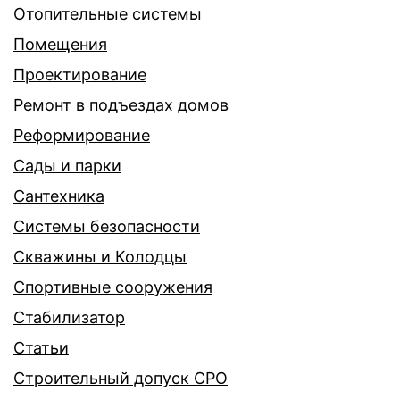
Отопительные системы
Помещения
Проектирование
Ремонт в подъездах домов
Реформирование
Сады и парки
Сантехника
Системы безопасности
Скважины и Колодцы
Спортивные сооружения
Стабилизатор
Статьи
Строительный допуск СРО