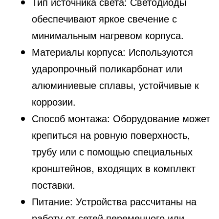
Тип источника света: Светодиоды
обеспечивают яркое свечение с
минимальным нагревом корпуса.
Материалы корпуса: Используются
ударопрочный поликарбонат или
алюминиевые сплавы, устойчивые к
коррозии.
Способ монтажа: Оборудование может
крепиться на ровную поверхность,
трубу или с помощью специальных
кронштейнов, входящих в комплект
поставки.
Питание: Устройства рассчитаны на
работу от сетей переменного или