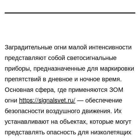
Заградительные огни малой интенсивности
представляют собой светосигнальные
приборы, предназначенные для маркировки
препятствий в дневное и ночное время.
Основная сфера, где применяются ЗОМ
огни
https://signalsvet.ru/
— обеспечение
безопасности воздушного движения. Их
устанавливают на объектах, которые могут
представлять опасность для низколетящих