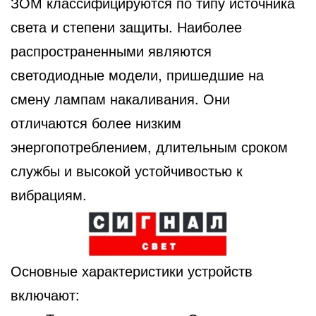
ЗОМ классифицируются по типу источника
света и степени защиты. Наиболее
распространенными являются
светодиодные модели, пришедшие на
смену лампам накаливания. Они
отличаются более низким
энергопотреблением, длительным сроком
службы и высокой устойчивостью к
вибрациям.
Основные характеристики устройств
включают: