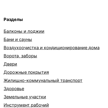
Разделы
Балконы и лоджии
Бани и сауны
Воздухоочистка и кондиционирование дома
Ворота, заборы
Двери
Дорожные покрытия
Жилищно-коммунальный транспорт
Здоровье
Земельные участки
Инструмент рабочий