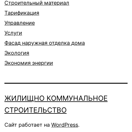
Строительный материал
Тарификация
Управление
Услуги
Фасад наружная отделка дома
Экология
Экономия энергии
ЖИЛИЩНО КОММУНАЛЬНОЕ
СТРОИТЕЛЬСТВО
Сайт работает на
WordPress
.