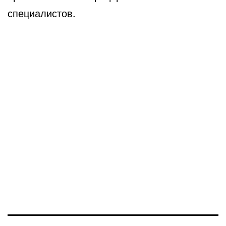
специалистов.