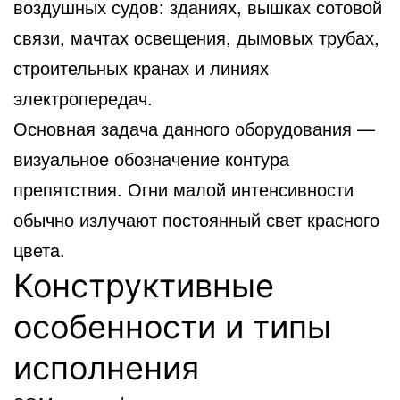
воздушных судов: зданиях, вышках сотовой
связи, мачтах освещения, дымовых трубах,
строительных кранах и линиях
электропередач.
Основная задача данного оборудования —
визуальное обозначение контура
препятствия. Огни малой интенсивности
обычно излучают постоянный свет красного
цвета.
Конструктивные
особенности и типы
исполнения