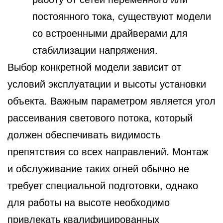
постоянного тока, существуют модели
со встроенными драйверами для
стабилизации напряжения.
Выбор конкретной модели зависит от
условий эксплуатации и высоты установки
объекта. Важным параметром является угол
рассеивания светового потока, который
должен обеспечивать видимость
препятствия со всех направлений. Монтаж
и обслуживание таких огней обычно не
требует специальной подготовки, однако
для работы на высоте необходимо
привлекать квалифицированных