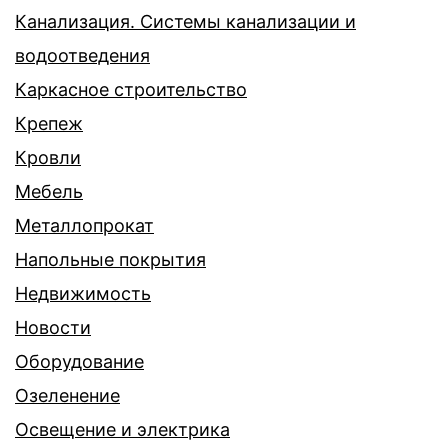
Канализация. Системы канализации и
водоотведения
Каркасное строительство
Крепеж
Кровли
Мебель
Металлопрокат
Напольные покрытия
Недвижимость
Новости
Оборудование
Озеленение
Освещение и электрика