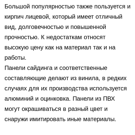
Большой популярностью также пользуется и
кирпич лицевой, который имеет отличный
вид, долговечностью и повышенной
прочностью. К недостаткам относят
высокую цену как на материал так и на
работы.
Панели сайдинга и соответственные
составляющие делают из винила, в редких
случаях для их производства используется
алюминий и оцинковка. Панели из ПВХ
могут окрашиваться в разный цвет и
снаружи имитировать иные материалы.