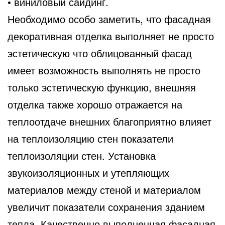
• виниловый сайдинг.
Необходимо особо заметить, что фасадная
декоративная отделка выполняет не просто
эстетическую что облицованный фасад
имеет возможность выполнять не просто
только эстетическую функцию, внешняя
отделка также хорошо отражается на
теплоотдаче внешних благоприятно влияет
на теплоизоляцию стен показатели
теплоизоляции стен. Установка
звукоизоляционных и утепляющих
материалов между стеной и материалом
увеличит показатели сохранения зданием
тепла. Качественно выполненная фасадная