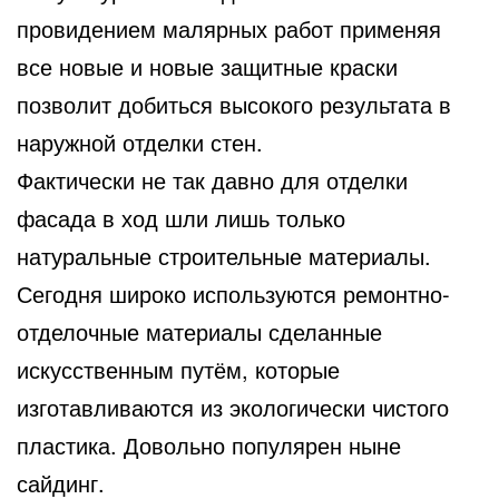
провидением малярных работ применяя
все новые и новые защитные краски
позволит добиться высокого результата в
наружной отделки стен.
Фактически не так давно для отделки
фасада в ход шли лишь только
натуральные строительные материалы.
Сегодня широко используются ремонтно-
отделочные материалы сделанные
искусственным путём, которые
изготавливаются из экологически чистого
пластика. Довольно популярен ныне
сайдинг.