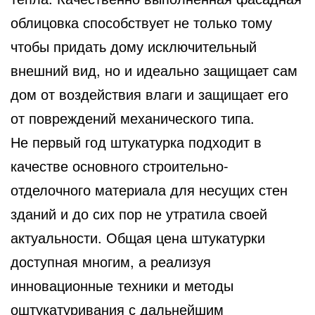
облицовка способствует не только тому
чтобы придать дому исключительный
внешний вид, но и идеально защищает сам
дом от воздействия влаги и защищает его
от повреждений механического типа.
Не первый год штукатурка подходит в
качестве основного строительно-
отделочного материала для несущих стен
зданий и до сих пор не утратила своей
актуальности. Общая цена штукатурки
доступная многим, а реализуя
инновационные техники и методы
оштукатуривания с дальнейшим