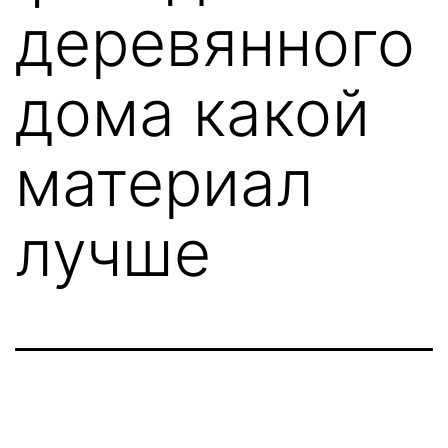
деревянного
дома какой
материал
лучше