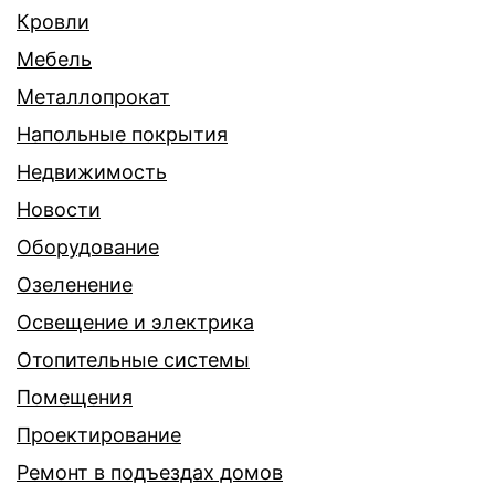
Кровли
Мебель
Металлопрокат
Напольные покрытия
Недвижимость
Новости
Оборудование
Озеленение
Освещение и электрика
Отопительные системы
Помещения
Проектирование
Ремонт в подъездах домов