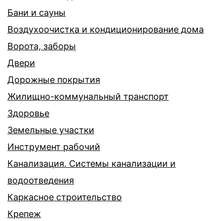
Бани и сауны
Воздухоочистка и кондиционирование дома
Ворота, заборы
Двери
Дорожные покрытия
Жилищно-коммунальный транспорт
Здоровье
Земельные участки
Инструмент рабочий
Канализация. Системы канализации и
водоотведения
Каркасное строительство
Крепеж