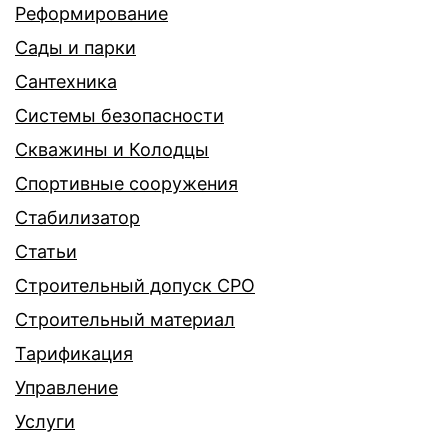
Реформирование
Сады и парки
Сантехника
Системы безопасности
Скважины и Колодцы
Спортивные сооружения
Стабилизатор
Статьи
Строительный допуск СРО
Строительный материал
Тарификация
Управление
Услуги