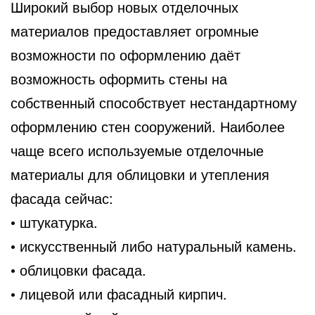
Широкий выбор новых отделочных
материалов предоставляет огромные
возможности по оформлению даёт
возможность
оформить стены на
собственный способствует нестандартному
оформлению стен сооружений. Наиболее
чаще всего используемые отделочные
материалы для облицовки и утепления
фасада сейчас:
• штукатурка.
• искусственный либо натуральный камень.
• облицовки фасада.
• лицевой или фасадный кирпич.