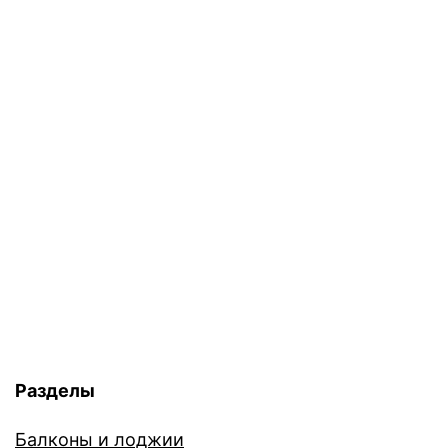
Разделы
Балконы и лоджии