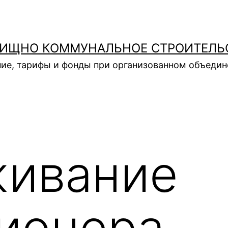
ИЩНО КОММУНАЛЬНОЕ СТРОИТЕЛЬ
ие, тарифы и фонды при организованном объеди
живание
ионера