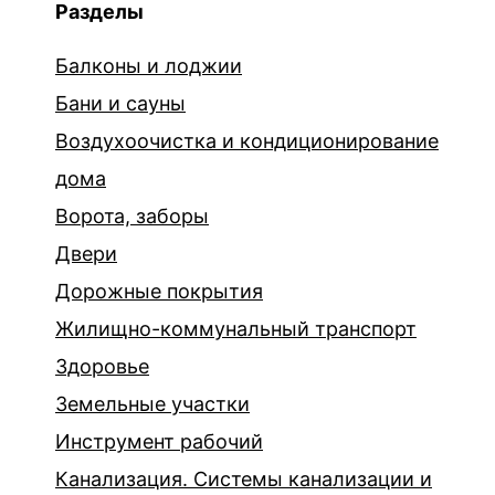
Разделы
Балконы и лоджии
Бани и сауны
Воздухоочистка и кондиционирование
дома
Ворота, заборы
Двери
Дорожные покрытия
Жилищно-коммунальный транспорт
Здоровье
Земельные участки
Инструмент рабочий
Канализация. Системы канализации и