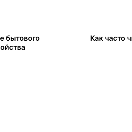
е бытового
Как часто 
ойства