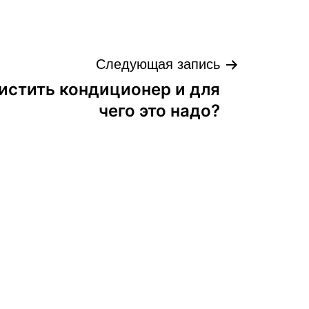
Следующая запись
чистить кондиционер и для
чего это надо?