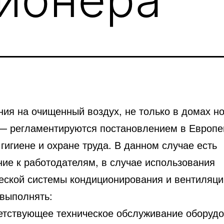
ия на очищенный воздух, не только в домах но
— регламентируются постановлением в Европе
гигиене и охране труда. В данном случае есть
ние к работодателям, в случае использования
еской системы кондиционирования и вентиляци
 выполнять:
ветствующее техническое обслуживание оборудо