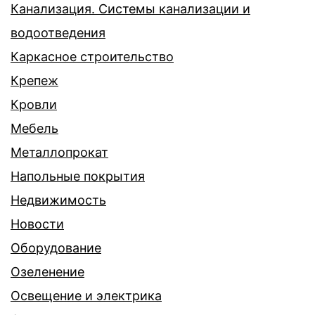
Канализация. Системы канализации и
водоотведения
Каркасное строительство
Крепеж
Кровли
Мебель
Металлопрокат
Напольные покрытия
Недвижимость
Новости
Оборудование
Озеленение
Освещение и электрика