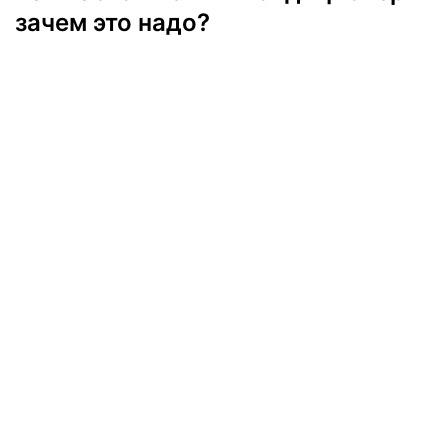
зачем это надо?