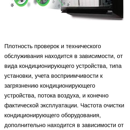
Плотность проверок и технического
обслуживания находится в зависимости, от
вида кондиционирующего устройства, типа
установки, учета восприимчивости к
загрязнению кондиционирующего
устройства, потока воздуха, и конечно
фактической эксплуатации. Частота очистки
кондиционирующего оборудования,
дополнительно находится в зависимости от