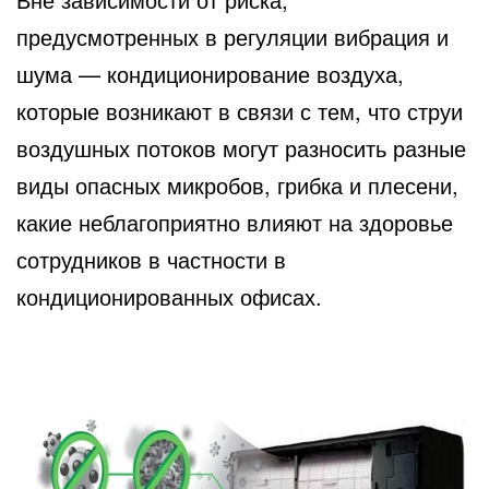
предусмотренных в регуляции вибрация и
шума — кондиционирование воздуха,
которые возникают в связи с тем, что струи
воздушных потоков могут разносить разные
виды опасных микробов, грибка и плесени,
какие неблагоприятно влияют на здоровье
сотрудников в частности в
кондиционированных офисах.