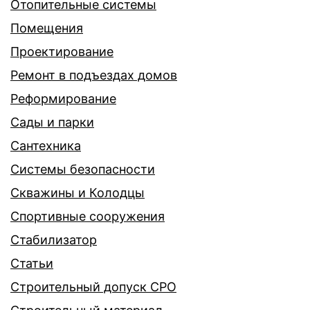
Отопительные системы
Помещения
Проектирование
Ремонт в подъездах домов
Реформирование
Сады и парки
Сантехника
Системы безопасности
Скважины и Колодцы
Спортивные сооружения
Стабилизатор
Статьи
Строительный допуск СРО