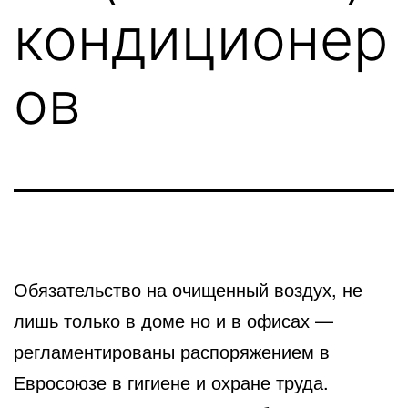
кондиционер
ов
Обязательство на очищенный воздух, не
лишь только в доме но и в офисах —
регламентированы распоряжением
в
Евросоюзе в гигиене и охране труда.