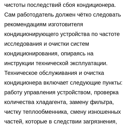
чистоты последствий сбоя кондиционера.
Сам работодатель должен чётко следовать
рекомендациям изготовителя
кондиционирующего устройства по частоте
исследования и очистки систем
кондиционирования, опираясь на
инструкции технической эксплуатации.
Техническое обслуживания и очистка
кондиционера включает следующие пункты:
работу управления устройством, проверка
количества хладагента, замену фильтра,
чистку теплообменника, смену изношенных
частей, которые в следствии загрязнения,