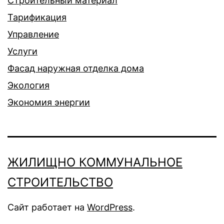
Строительный материал
Тарификация
Управление
Услуги
Фасад наружная отделка дома
Экология
Экономия энергии
ЖИЛИЩНО КОММУНАЛЬНОЕ
СТРОИТЕЛЬСТВО
Сайт работает на
WordPress
.