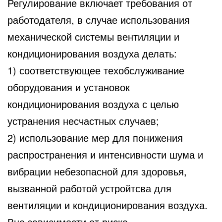
Регулирование включает требования от
работодателя, в случае использования
механической системы вентиляции и
кондиционирования воздуха делать:
1) соответствующее техобслуживание
оборудования и установок
кондиционирования воздуха с целью
устранения несчастных случаев;
2) использование мер для понижения
распространения и интенсивности шума и
вибрации небезопасной для здоровья,
вызванной работой устройтсва для
вентиляции и кондиционирования воздуха.
Вне зависимости от риска,