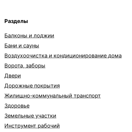
Разделы
Балконы и лоджии
Бани и сауны
Воздухоочистка и кондиционирование дома
Ворота, заборы
Двери
Дорожные покрытия
Жилищно-коммунальный транспорт
Здоровье
Земельные участки
Инструмент рабочий