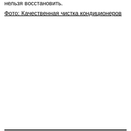
нельзя восстановить.
Фото: Качественная чистка кондиционеров