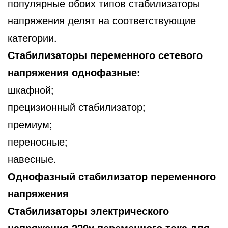
популярные обоих типов стабилизаторы
напряжения делят на соответствующие
категории.
Стабилизаторы переменного сетевого
напряжения однофазные:
шкафной;
прецизионный стабилизатор;
премиум;
переносные;
навесные.
Однофазный стабилизатор переменного
напряжения
Стабилизаторы электрического
напряжения 220v переменного тока для