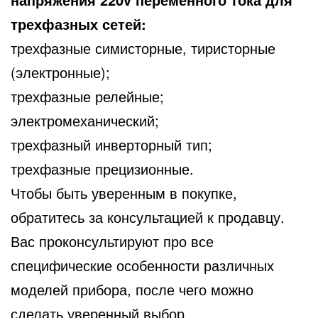
трехфазных сетей:
трехфазные симисторные, тиристорные
(электронные);
трехфазные релейные;
электромеханический;
трехфазный инверторный тип;
трехфазные прецизионные.
Чтобы быть уверенным в покупке,
обратитесь за консультацией к продавцу.
Вас проконсультируют про все
специфические особенности различных
моделей прибора, после чего можно
сделать уверенный выбор.