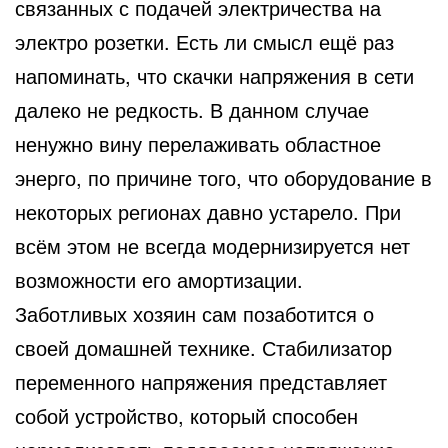
связанных с подачей электричества
на
электро розетки. Есть ли смысл ещё раз
напоминать, что скачки напряжения в сети
далеко не редкость. В данном случае
ненужно вину перелаживать областное
энерго, по причине того, что оборудование в
некоторых регионах давно устарело. При
всём этом не всегда модернизируется нет
возможности его амортизации.
Заботливых хозяин сам позаботится о
своей домашней технике. Стабилизатор
переменного напряжения представляет
собой устройство, который способен