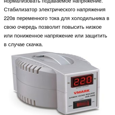
нормализовать подаваемое напряжение.
Стабилизатор электрического напряжения
220в переменного тока для холодильника в
свою очередь позволит повысить низкое
или пониженное напряжение или защитить
в случае скачка.