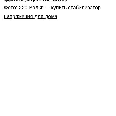
Фото: 220 Вольт — купить стабилизатор
напряжения для дома