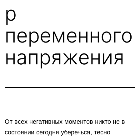
р
переменного
напряжения
От всех негативных моментов никто не в
состоянии сегодня уберечься, тесно