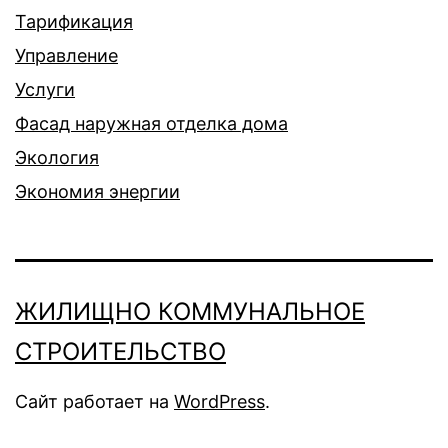
Тарификация
Управление
Услуги
Фасад наружная отделка дома
Экология
Экономия энергии
ЖИЛИЩНО КОММУНАЛЬНОЕ
СТРОИТЕЛЬСТВО
Сайт работает на
WordPress
.