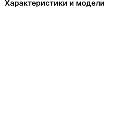
Характеристики и модели