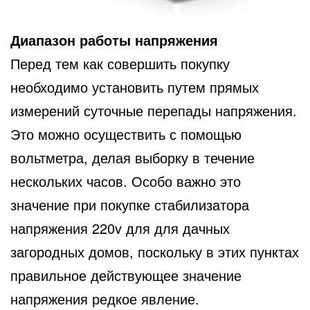
Диапазон работы напряжения
Перед тем как совершить покупку
необходимо установить путем прямых
измерений суточные перепады напряжения.
Это можно осуществить с помощью
вольтметра, делая выборку в течение
нескольких часов. Особо важно это
значение при покупке стабилизатора
напряжения 220v для для дачных
загородных домов, поскольку в этих пунктах
правильное действующее значение
напряжения редкое явление.