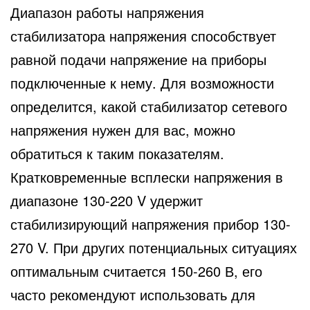
Диапазон работы напряжения
стабилизатора напряжения способствует
равной подачи напряжение на приборы
подключенные к нему. Для возможности
определится, какой стабилизатор сетевого
напряжения нужен для вас, можно
обратиться к таким показателям.
Кратковременные всплески напряжения в
диапазоне 130-220 V удержит
стабилизирующий напряжения прибор 130-
270 V. При других потенциальных ситуациях
оптимальным считается 150-260 В, его
часто рекомендуют использовать для