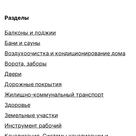
Разделы
Балконы и лоджии
Бани и сауны
Воздухоочистка и кондиционирование дома
Ворота, заборы
Двери
Дорожные покрытия
Жилищно-коммунальный транспорт
Здоровье
Земельные участки
Инструмент рабочий
Канализация. Системы канализации и