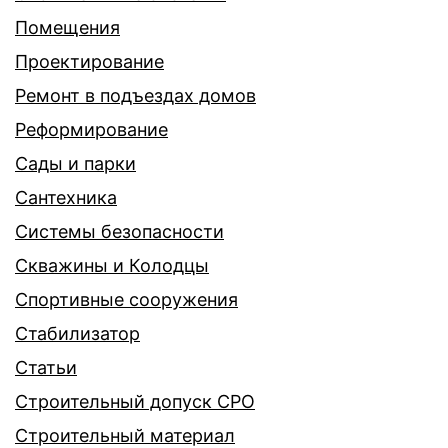
Помещения
Проектирование
Ремонт в подъездах домов
Реформирование
Сады и парки
Сантехника
Системы безопасности
Скважины и Колодцы
Спортивные сооружения
Стабилизатор
Статьи
Строительный допуск СРО
Строительный материал