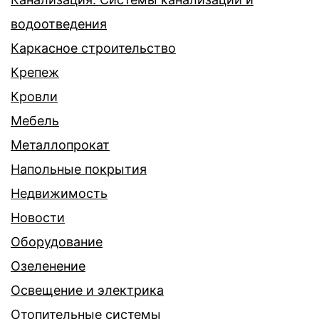
водоотведения
Каркасное строительство
Крепеж
Кровли
Мебель
Металлопрокат
Напольные покрытия
Недвижимость
Новости
Оборудование
Озеленение
Освещение и электрика
Отопительные системы