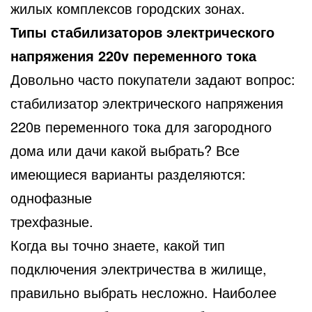
жилых комплексов городских зонах.
Типы стабилизаторов электрического
напряжения 220v переменного тока
Довольно часто покупатели задают вопрос:
стабилизатор электрического напряжения
220в переменного тока для загородного
дома или дачи какой выбрать? Все
имеющиеся варианты разделяются:
однофазные
трехфазные.
Когда вы точно знаете, какой тип
подключения электричества в жилище,
правильно выбрать несложно. Наиболее