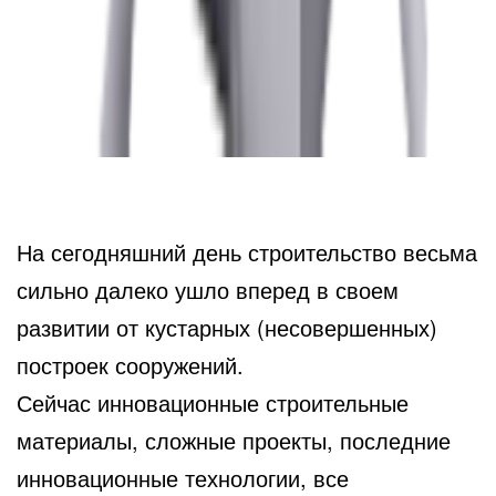
На сегодняшний день строительство весьма
сильно далеко ушло вперед в своем
развитии от кустарных (несовершенных)
построек сооружений.
Сейчас инновационные строительные
материалы, сложные проекты, последние
инновационные технологии, все