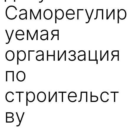
Саморегулир
уемая
организация
по
строительст
ву