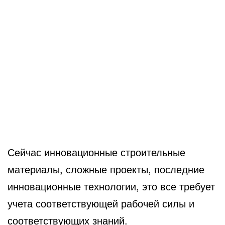
Сейчас инновационные строительные
материалы, сложные проекты, последние
инновационные технологии, это все требует
учета соответствующей рабочей силы и
соответствующих знаний.