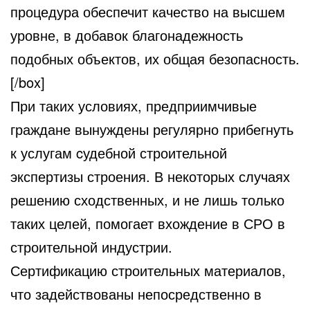
процедура обеспечит качество на высшем
уровне, в добавок благонадежность
подобных объектов, их общая безопасность.
[/box]
При таких условиях, предприимчивые
граждане вынуждены регулярно прибегнуть
к услугам cудебной строительной
экспертизы строения. В некоторых случаях
решению сходственных, и не лишь только
таких целей, помогает вхождение в СРО в
строительной индустрии.
Сертификацию строительных материалов,
что задействованы непосредственно в