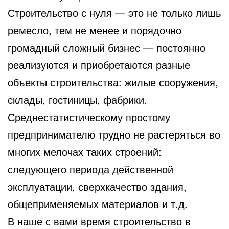
Строительство
с нуля — это не только лишь
ремесло, тем не менее и порядочно
громадный сложный бизнес — постоянно
реализуются и приобретаются разные
объекты строительства: жилые сооружения,
склады, гостиницы, фабрики.
Среднестатистическому простому
предпринимателю трудно не растеряться во
многих мелочах таких строений:
следующего периода действенной
эксплуатации, сверхкачество здания,
общеприменяемых материалов и т.д.
В наше с вами время строительство в