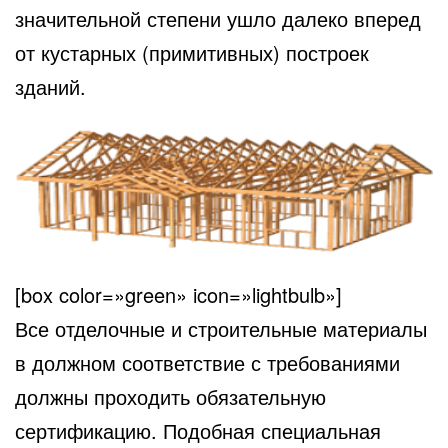
значительной степени ушло далеко вперед
от кустарных (примитивных) построек
зданий.
[box color=»green» icon=»lightbulb»]
Все отделочные и строительные материалы
в должном соответствие с требованиями
должны проходить обязательную
сертификацию. Подобная специальная