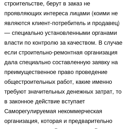
строительстве, берут в заказ не
проявляющих интереса лицами (коими не
являются клиент-потребитель и продавец)
— специально установленными органами
власти по контролю за качеством. В случае
если строительно-ремонтная организация
дала специально составленную заявку на
преимущественное право проведение
общестроительных работ, какие именно
требуют значительных денежных затрат, то
в законное действие вступает
Саморегулируемая некоммерческая
организация, которая и предварительно