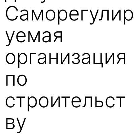
Саморегулир
уемая
организация
по
строительст
ву