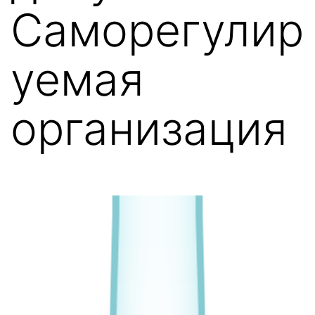
Саморегулир
уемая
организация