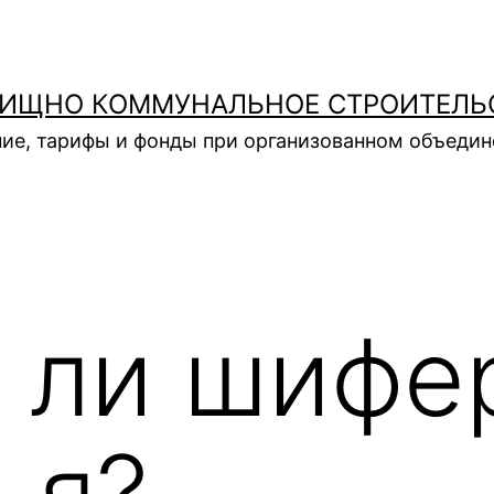
ИЩНО КОММУНАЛЬНОЕ СТРОИТЕЛЬ
ие, тарифы и фонды при организованном объеди
 ли шифе
ья?