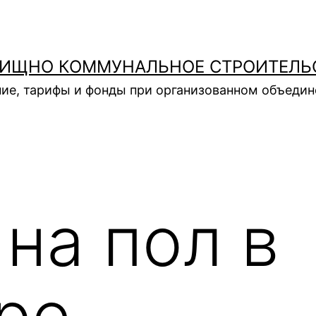
ИЩНО КОММУНАЛЬНОЕ СТРОИТЕЛЬ
ие, тарифы и фонды при организованном объеди
на пол в
ре