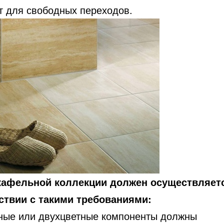
т для свободных переходов.
афельной коллекции должен осуществляет
ствии с такими требованиями:
ные или двухцветные компоненты должны