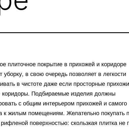
ое плиточное покрытие в прихожей и коридоре
 уборку, в свою очередь позволяет в легкости
ивать в чистоте даже если просторные прихожи
 коридоры. Подбираемые изделия должны
ровать с общим интерьером прихожей и самого
а к жилым помещениям. Желательно покупать п
 рифленой поверхностью: скользкая плитка не 