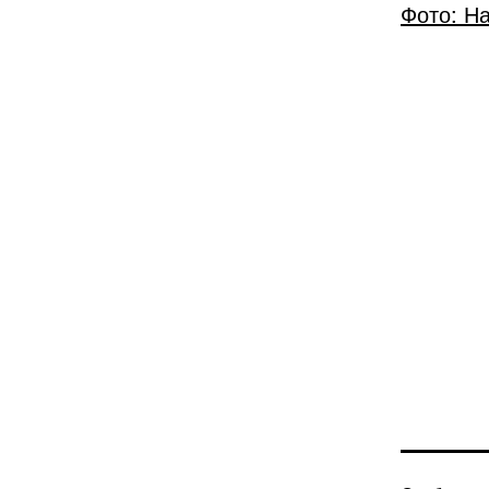
Фото: Н