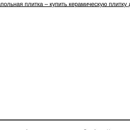
апольная плитка – купить керамическую плитку 