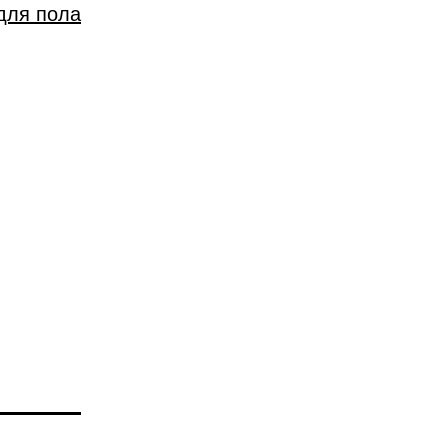
для пола