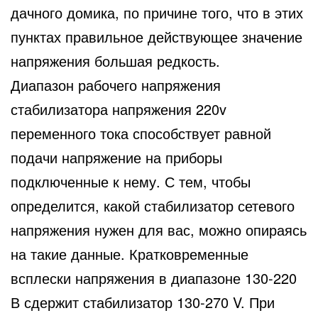
дачного домика, по причине того, что в этих
пунктах правильное действующее значение
напряжения большая редкость.
Диапазон рабочего напряжения
стабилизатора напряжения 220v
переменного тока способствует равной
подачи напряжение на приборы
подключенные к нему. С тем, чтобы
определится, какой стабилизатор сетевого
напряжения нужен для вас, можно опираясь
на такие данные. Кратковременные
всплески напряжения в диапазоне 130-220
В сдержит стабилизатор 130-270 V. При