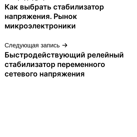
Как выбрать стабилизатор
по
напряжения. Рынок
записям
микроэлектроники
Следующая запись
Быстродействующий релейный
стабилизатор переменного
сетевого напряжения