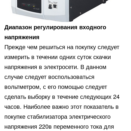
Диапазон регулирования входного
напряжения
Прежде чем решиться на покупку следует
измерить в течении одних суток скачки
напряжения в электросети. В данном
случае следует воспользоваться
вольтметром, с его помощью следует
сделать выборку в течение следующих 24
часов. Наиболее важно этот показатель в
покупке стабилизатора электрического
напряжения 220в переменного тока для