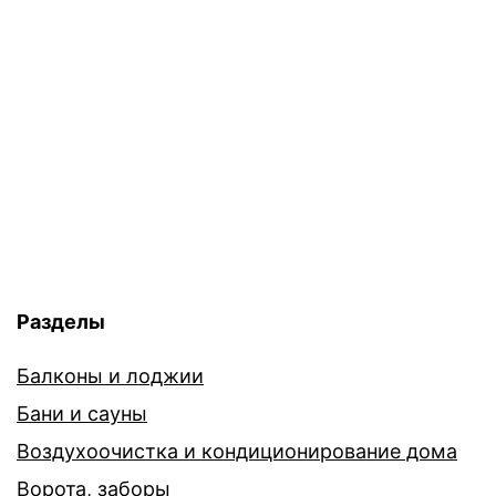
Разделы
Балконы и лоджии
Бани и сауны
Воздухоочистка и кондиционирование дома
Ворота, заборы