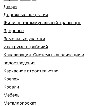
Двери
Дорожные покрытия
Жилищно-коммунальный транспорт
Здоровье
Земельные участки
Инструмент рабочий
Канализация. Системы канализации и
водоотведения
Каркасное строительство
Крепеж
Кровли
Мебель
Металлопрокат