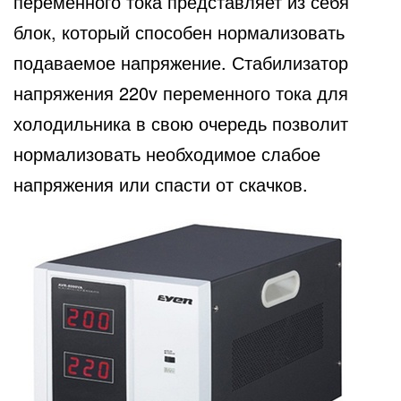
переменного тока представляет из себя
блок, который способен нормализовать
подаваемое напряжение. Стабилизатор
напряжения 220v переменного тока для
холодильника в свою очередь позволит
нормализовать необходимое слабое
напряжения или спасти от скачков.