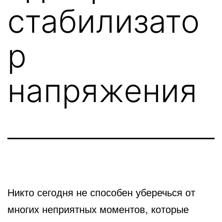
стабилизато
р
напряжения
Никто сегодня не способен уберечься от
многих неприятных моментов, которые