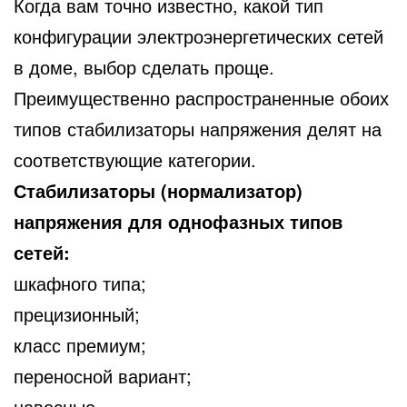
Когда вам точно известно, какой тип
конфигурации электроэнергетических сетей
в доме, выбор сделать проще.
Преимущественно распространенные обоих
типов стабилизаторы напряжения делят на
соответствующие категории.
Стабилизаторы (нормализатор)
напряжения для однофазных типов
сетей:
шкафного типа;
прецизионный;
класс премиум;
переносной вариант;
навесные.