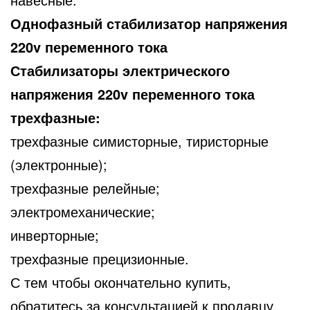
Однофазный стабилизатор напряжения
220v переменного тока
Стабилизаторы электрического
напряжения 220v переменного тока
трехфазные:
трехфазные симисторные, тиристорные
(электронные);
трехфазные релейные;
электромеханические;
инверторные;
трехфазные прецизионные.
С тем чтобы окончательно купить,
обратитесь за консультацией к продавцу.