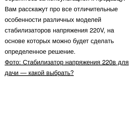
Вам расскажут про все отличительные
особенности различных моделей
стабилизаторов напряжения 220V, на
основе которых можно будет сделать
определенное решение.
Фото: Стабилизатор напряжения 220в для
дачи — какой выбрать?