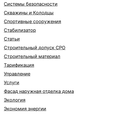
Системы безопасности
Скважины и Колодцы
Спортивные сооружения
Стабилизатор
Статьи
Строительный допуск СРО
Строительный материал
Тарификация
Управление
Услуги
Фасад наружная отделка дома
Экология
Экономия энергии