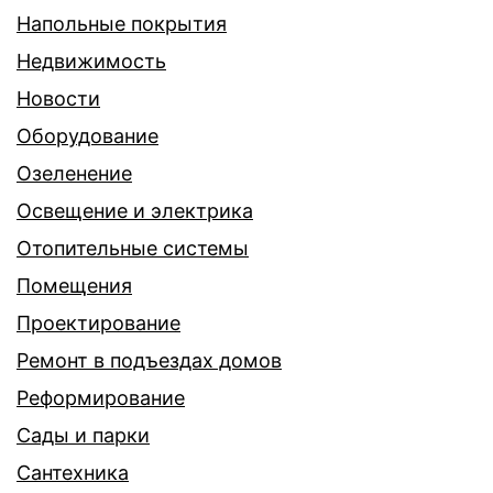
Напольные покрытия
Недвижимость
Новости
Оборудование
Озеленение
Освещение и электрика
Отопительные системы
Помещения
Проектирование
Ремонт в подъездах домов
Реформирование
Сады и парки
Сантехника