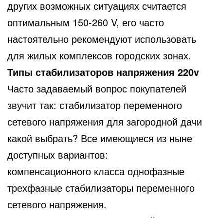
других возможных ситуациях считается
оптимальным 150-260 V, его часто
настоятельно рекомендуют использовать
для жилых комплексов городских зонах.
Типы стабилизаторов напряжения 220v
Часто задаваемый вопрос покупателей
звучит так: стабилизатор переменного
сетевого напряжения для загородной дачи
какой выбрать? Все имеющиеся из ныне
доступных вариантов:
компенсационного класса однофазные
трехфазные стабилизаторы переменного
сетевого напряжения.