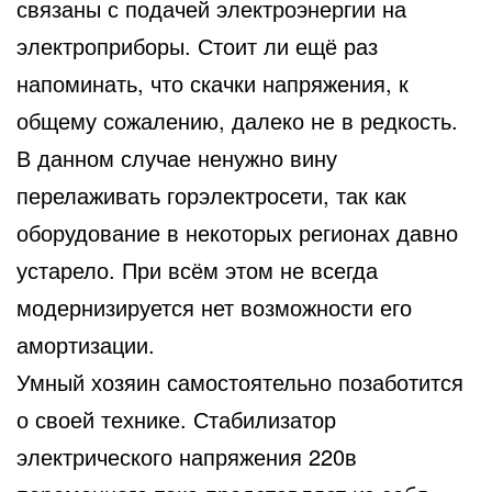
связаны с подачей электроэнергии
на
электроприборы. Стоит ли ещё раз
напоминать, что скачки напряжения, к
общему сожалению, далеко не в редкость.
В данном случае ненужно вину
перелаживать горэлектросети, так как
оборудование в некоторых регионах давно
устарело. При всём этом не всегда
модернизируется нет возможности его
амортизации.
Умный хозяин самостоятельно позаботится
о своей технике. Стабилизатор
электрического напряжения 220в