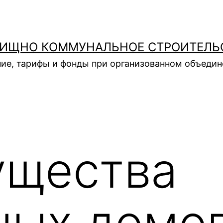
ИЩНО КОММУНАЛЬНОЕ СТРОИТЕЛЬ
ие, тарифы и фонды при организованном объеди
ущества
ных домо