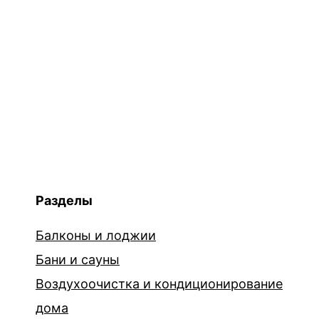
Разделы
Балконы и лоджии
Бани и сауны
Воздухоочистка и кондиционирование
дома