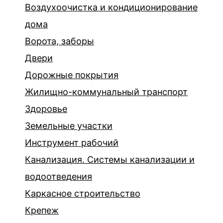
Воздухоочистка и кондиционирование
дома
Ворота, заборы
Двери
Дорожные покрытия
Жилищно-коммунальный транспорт
Здоровье
Земельные участки
Инструмент рабочий
Канализация. Системы канализации и
водоотведения
Каркасное строительство
Крепеж