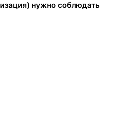
низация) нужно соблюдать