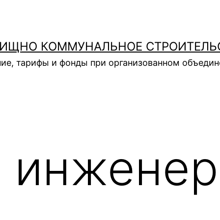
ИЩНО КОММУНАЛЬНОЕ СТРОИТЕЛЬ
ие, тарифы и фонды при организованном объеди
 инжене