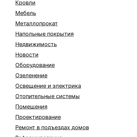
Кровли
Мебель
Металлопрокат
Напольные покрытия
Недвижимость
Новости
Оборудование
Озеленение
Освещение и электрика
Отопительные системы
Помещения
Проектирование
Ремонт в подъездах домов