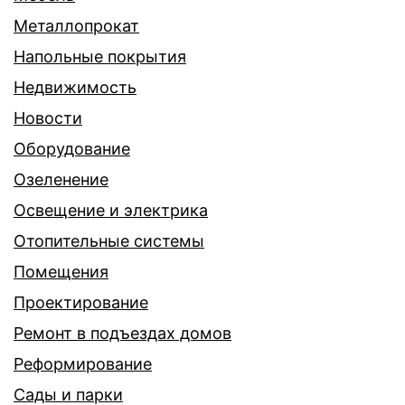
Металлопрокат
Напольные покрытия
Недвижимость
Новости
Оборудование
Озеленение
Освещение и электрика
Отопительные системы
Помещения
Проектирование
Ремонт в подъездах домов
Реформирование
Сады и парки