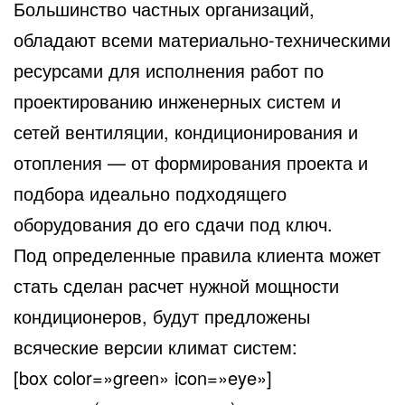
Большинство частных организаций,
обладают всеми материально-техническими
ресурсами для исполнения работ по
проектированию инженерных систем и
сетей вентиляции, кондиционирования
и
отопления — от формирования проекта и
подбора идеально подходящего
оборудования до его сдачи под ключ.
Под определенные правила клиента может
стать сделан расчет нужной мощности
кондиционеров, будут предложены
всяческие версии климат систем:
[box color=»green» icon=»eye»]