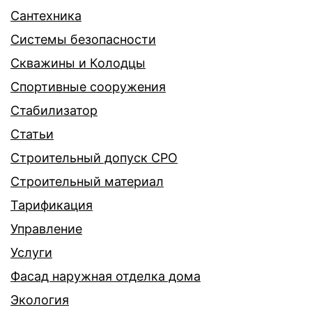
Сантехника
Системы безопасности
Скважины и Колодцы
Спортивные сооружения
Стабилизатор
Статьи
Строительный допуск СРО
Строительный материал
Тарификация
Управление
Услуги
Фасад наружная отделка дома
Экология