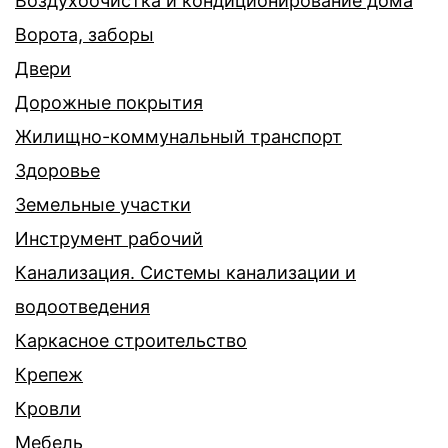
Воздухоочистка и кондиционирование дома
Ворота, заборы
Двери
Дорожные покрытия
Жилищно-коммунальный транспорт
Здоровье
Земельные участки
Инструмент рабочий
Канализация. Системы канализации и
водоотведения
Каркасное строительство
Крепеж
Кровли
Мебель