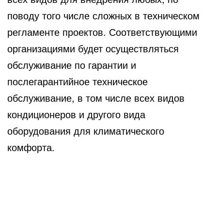
поводу того числе сложных в техническом
регламенте проектов. Соответствующими
организациями будет осуществляться
обслуживание по гарантии и
послегарантийное техническое
обслуживание, в том числе всех видов
кондиционеров и другого вида
оборудования для климатического
комфорта.