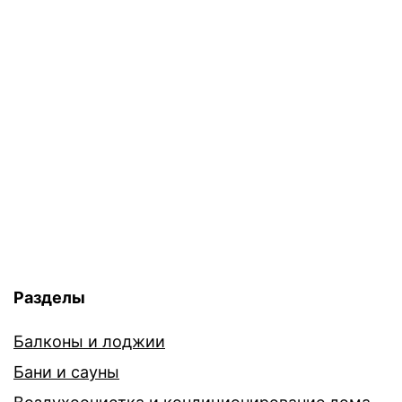
Разделы
Балконы и лоджии
Бани и сауны