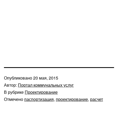
Опубликовано
20 мая, 2015
Автор:
Портал коммунальных услуг
В рубрике
Проектирование
Отмечено
паспортизация
,
проектирование
,
расчет