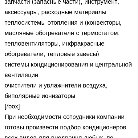
запчасти (запасные части), инструмент,
аксессуары, расходные материалы
теплосистемы отопления и (конвекторы,
масляные обогреватели с термостатом,
тепловентиляторы, инфракрасные
обогреватели, тепловые завесы)
системы кондиционирования и центральной
вентиляции
очистители и увлажнители воздуха,
биполярные ионизаторы
[/box]
При необходимости сотрудники компании
готовы произвести подбор кондиционеров
всех видов для внедрения любых, по