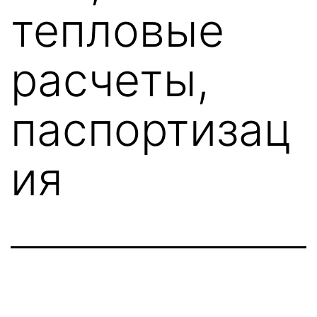
тепловые
расчеты,
паспортизац
ия