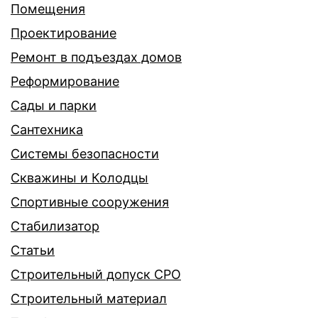
Помещения
Проектирование
Ремонт в подъездах домов
Реформирование
Сады и парки
Сантехника
Системы безопасности
Скважины и Колодцы
Спортивные сооружения
Стабилизатор
Статьи
Строительный допуск СРО
Строительный материал