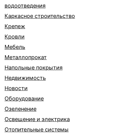
водоотведения
Каркасное строительство
Крепеж
Кровли
Мебель
Металлопрокат
Напольные покрытия
Недвижимость
Новости
Оборудование
Озеленение
Освещение и электрика
Отопительные системы