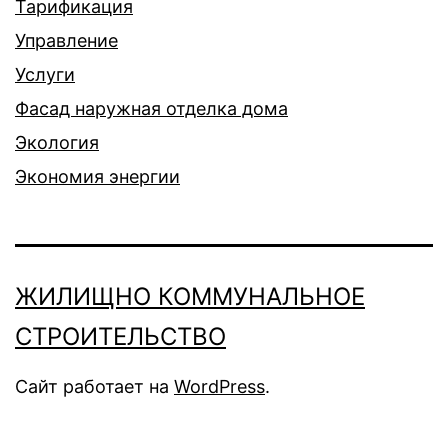
Тарификация
Управление
Услуги
Фасад наружная отделка дома
Экология
Экономия энергии
ЖИЛИЩНО КОММУНАЛЬНОЕ
СТРОИТЕЛЬСТВО
Сайт работает на
WordPress
.