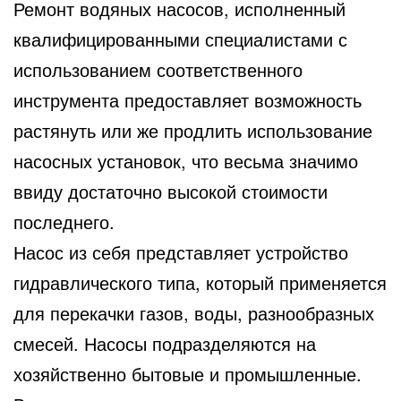
Ремонт водяных насосов, исполненный
квалифицированными специалистами с
использованием соответственного
инструмента
предоставляет возможность
растянуть или же продлить использование
насосных установок, что весьма значимо
ввиду достаточно высокой стоимости
последнего.
Насос из себя представляет устройство
гидравлического типа, который применяется
для перекачки газов, воды, разнообразных
смесей. Насосы подразделяются на
хозяйственно бытовые и промышленные.