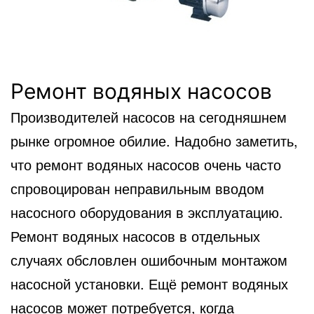
Ремонт водяных насосов
Производителей насосов на сегодняшнем
рынке огромное обилие. Надобно заметить,
что ремонт водяных насосов очень часто
спровоцирован неправильным вводом
насосного оборудования в эксплуатацию.
Ремонт водяных насосов в отдельных
случаях обсловлен ошибочным монтажом
насосной установки. Ещё ремонт водяных
насосов может потребуется, когда