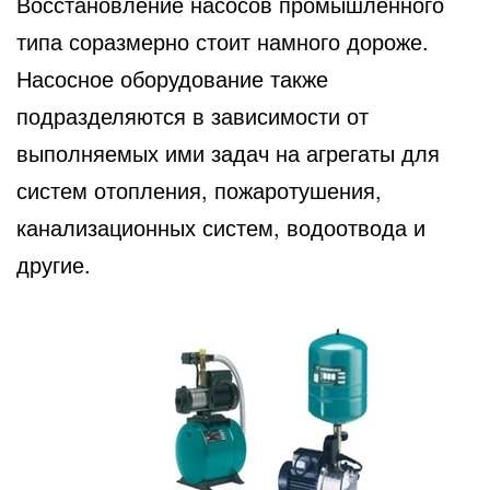
Восстановление насосов промышленного
типа соразмерно стоит намного дороже.
Насосное оборудование также
подразделяются в зависимости от
выполняемых ими задач на агрегаты для
систем отопления, пожаротушения,
канализационных систем, водоотвода и
другие.