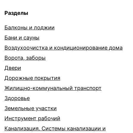
Разделы
Балконы и лоджии
Бани и сауны
Воздухоочистка и кондиционирование дома
Ворота, заборы
Двери
Дорожные покрытия
Жилищно-коммунальный транспорт
Здоровье
Земельные участки
Инструмент рабочий
Канализация. Системы канализации и