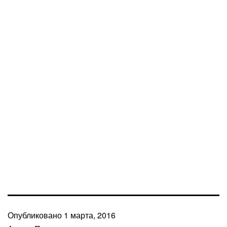
Опубликовано
1 марта, 2016