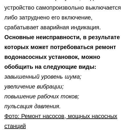
устройство самопроизвольно выключается
либо затруднено его включение,
срабатывает аварийная индикация.
Основные неисправности, в результате
которых может потребоваться ремонт
водонасосных установок, можно
обобщить на следующие виды:
завышенный уровень шума;
увеличение вибрации;
повышение рабочих токов;
пульсация давления.
Фото: Ремонт насосов, мощных насосных
станций