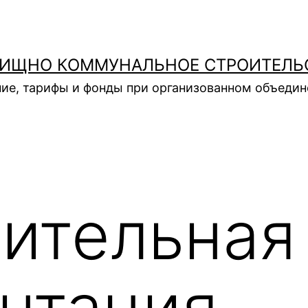
ИЩНО КОММУНАЛЬНОЕ СТРОИТЕЛЬ
ие, тарифы и фонды при организованном объеди
ительная
нтация