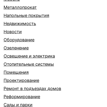
Металлопрокат
Напольные покрытия
Недвижимость
Новости
Оборудование
Озеленение
Освещение и электрика
Отопительные системы
Помещения
Проектирование
Ремонт в подъездах домов
Реформирование
Сады и парки