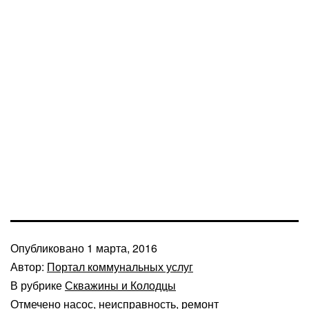
Опубликовано
1 марта, 2016
Автор:
Портал коммунальных услуг
В рубрике
Скважины и Колодцы
Отмечено
насос
,
неисправность
,
ремонт