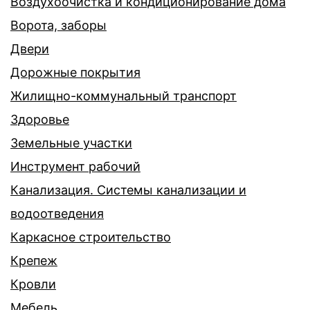
Воздухоочистка и кондиционирование дома
Ворота, заборы
Двери
Дорожные покрытия
Жилищно-коммунальный транспорт
Здоровье
Земельные участки
Инструмент рабочий
Канализация. Системы канализации и
водоотведения
Каркасное строительство
Крепеж
Кровли
Мебель