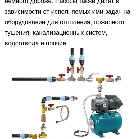
немного дороже. Насосы также делят в
зависимости от исполняемых ими задач на
оборудование для отопления, пожарного
тушения, канализационных систем,
водоотвода и прочие.