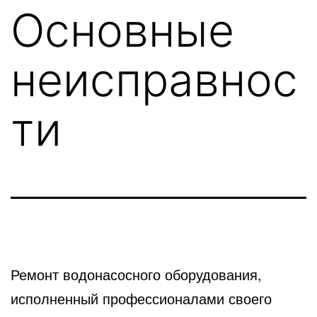
Основные
неисправнос
ти
Ремонт водонасосного оборудования,
исполненный профессионалами своего