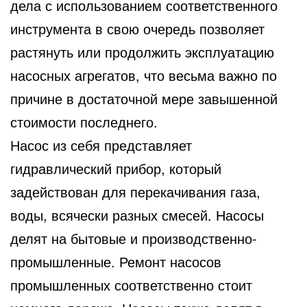
дела с использованием соответственного
инструмента в свою очередь позволяет
растянуть или продолжить эксплуатацию
насосных агрегатов, что весьма важно по
причине в достаточной мере завышенной
стоимости последнего.
Насос из себя представляет
гидравлический прибор, который
задействован для перекачивания газа,
воды, всячески разных смесей. Насосы
делят на бытовые и производственно-
промышленные. Ремонт насосов
промышленных соответственно стоит