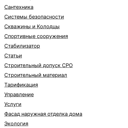
Сантехника
Системы безопасности
Скважины и Колодцы
Спортивные сооружения
Стабилизатор
Статьи
Строительный допуск СРО
Строительный материал
Тарификация
Управление
Услуги
Фасад наружная отделка дома
Экология