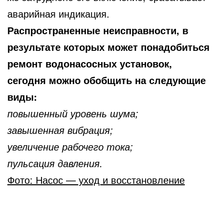
аварийная индикация.
Распространенные неисправности, в
результате которых может понадобиться
ремонт водонасосных установок,
сегодня можно обобщить на следующие
виды:
повышенный уровень шума;
завышенная вибрация;
увеличение рабочего тока;
пульсация давления.
Фото: Насос — уход и восстановление