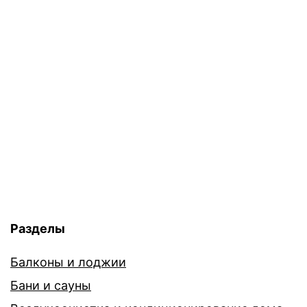
Разделы
Балконы и лоджии
Бани и сауны