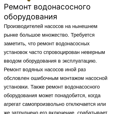
Ремонт водонасосного
оборудования
Производителей насосов на нынешнем
рынке большое множество. Требуется
заметить, что ремонт водонасосных
установок часто спровоцирован неверным
вводом оборудования в эксплуатацию.
Ремонт водяных насосов иной раз
обсловлен ошибочным монтажом насосной
установки. Также ремонт водонасосного
оборудования может понадобится, когда
агрегат самопроизвольно отключается или
же затруднено его включение, срабатывает