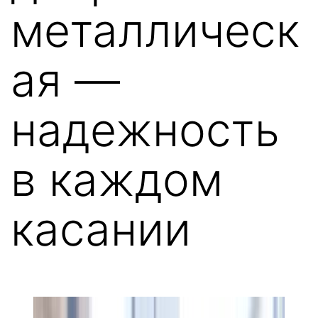
металлическ
ая —
надежность
в каждом
касании