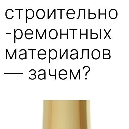
строительно
-ремонтных
материалов
— зачем?