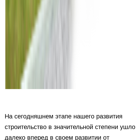
На сегодняшнем этапе нашего развития
строительство в значительной степени ушло
далеко вперед в своем развитии от