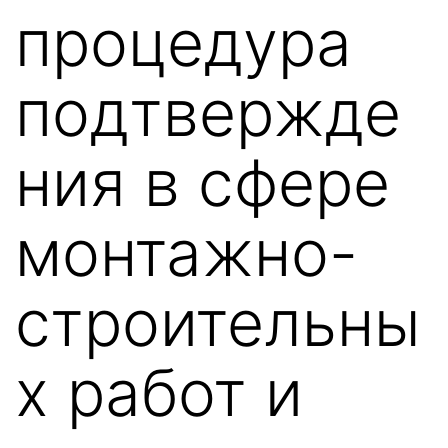
процедура
подтвержде
ния в сфере
монтажно-
строительны
х работ и