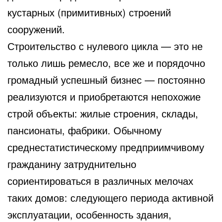
кустарных (примитивных) строений
сооружений.
Строительство
с нулевого цикла — это не
только лишь ремесло, все же и порядочно
громадный успешный бизнес — постоянно
реализуются и приобретаются непохожие
строй объекты: жилые строения, склады,
пансионаты, фабрики. Обычному
среднестатистическому предприимчивому
гражданину затруднительно
сориентироваться в различных мелочах
таких домов: следующего периода активной
эксплуатации, особенность здания,