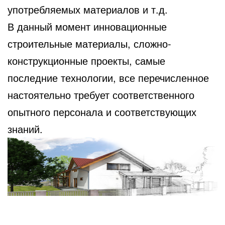
употребляемых материалов и т.д.
В данный момент инновационные
строительные материалы, сложно-
конструкционные проекты, самые
последние технологии, все перечисленное
настоятельно требует соответственного
опытного персонала и соответствующих
знаний.