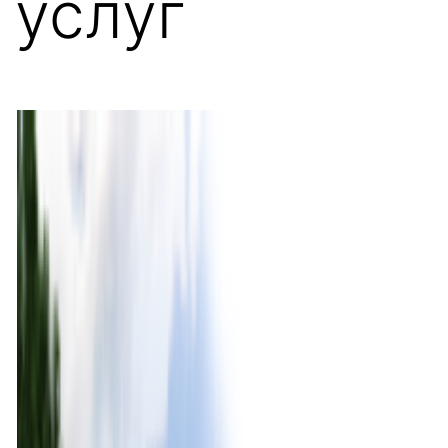
услуг