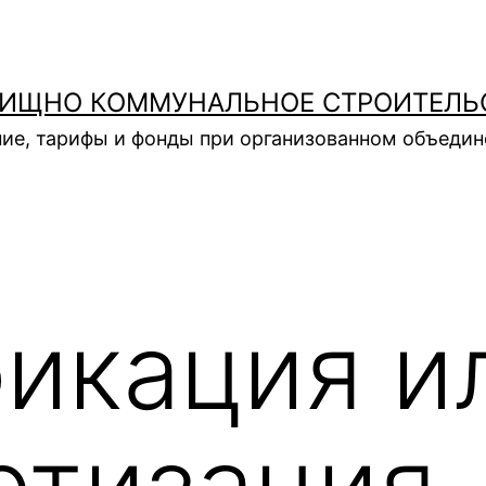
ИЩНО КОММУНАЛЬНОЕ СТРОИТЕЛЬ
ие, тарифы и фонды при организованном объеди
икация и
ртизация