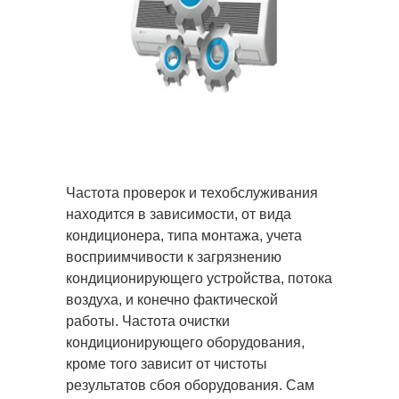
Частота проверок и техобслуживания
находится в зависимости, от вида
кондиционера, типа монтажа, учета
восприимчивости к загрязнению
кондиционирующего устройства, потока
воздуха, и конечно фактической
работы. Частота очистки
кондиционирующего оборудования,
кроме того зависит от чистоты
результатов сбоя оборудования. Сам