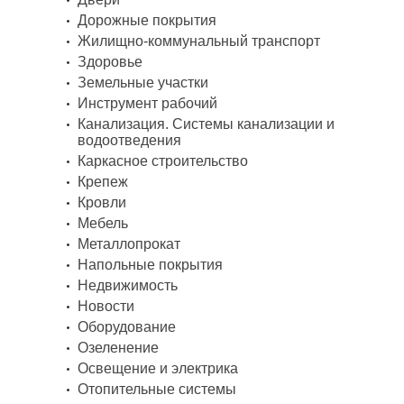
Дорожные покрытия
Жилищно-коммунальный транспорт
Здоровье
Земельные участки
Инструмент рабочий
Канализация. Системы канализации и
водоотведения
Каркасное строительство
Крепеж
Кровли
Мебель
Металлопрокат
Напольные покрытия
Недвижимость
Новости
Оборудование
Озеленение
Освещение и электрика
Отопительные системы