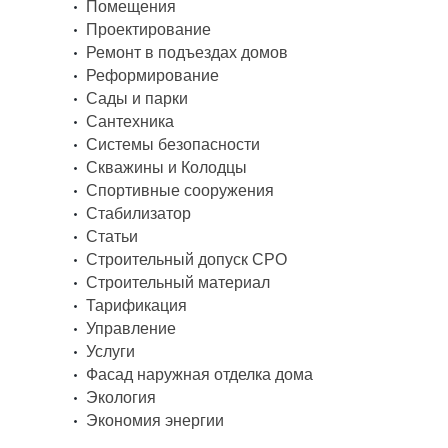
Помещения
Проектирование
Ремонт в подъездах домов
Реформирование
Сады и парки
Сантехника
Системы безопасности
Скважины и Колодцы
Спортивные сооружения
Стабилизатор
Статьи
Строительный допуск СРО
Строительный материал
Тарификация
Управление
Услуги
Фасад наружная отделка дома
Экология
Экономия энергии