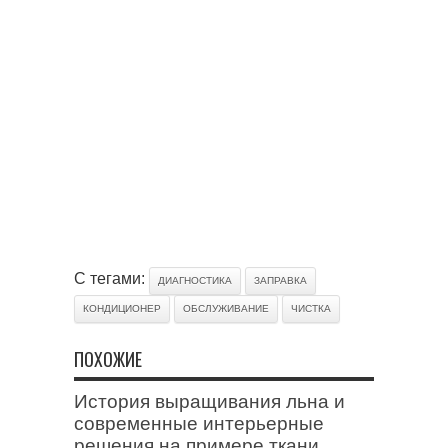
С тегами:
ДИАГНОСТИКА
ЗАПРАВКА
КОНДИЦИОНЕР
ОБСЛУЖИВАНИЕ
ЧИСТКА
ПОХОЖИЕ
История выращивания льна и
современные интерьерные
решения на примере ткани