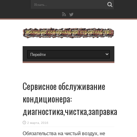
Сервисное обслуживание
кондиционера:
диагностика,чистка,заправка
2 марта, 2016
Обязательства на чистый воздух, не