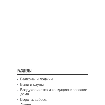
РАЗДЕЛЫ
Балконы и лоджии
Бани и сауны
Воздухоочистка и кондиционирование
дома
Ворота, заборы
Двери