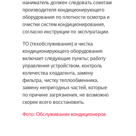
наниматель должен следовать советам
производителя кондиционирующего
оборудования по плотности осмотра и
очистки систем кондиционирования,
согласно инструкции по эксплуатации.
ТО (техобслуживания) и чистка
кондиционирующего оборудования
включает следующие пункты: работу
управления устройством, контроль
количества хладагента, замену
фильтра, чистку теплообменника,
замену непригодных частей, которые
по причине загрязнения, не возможно
скорее всего восстановить.
Фото: Обслуживание кондиционеров