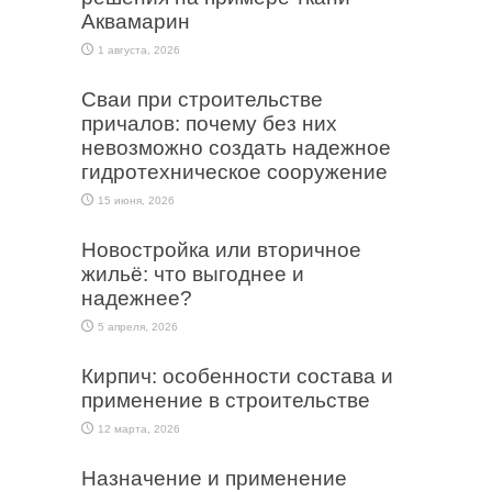
Аквамарин
1 августа, 2026
Сваи при строительстве
причалов: почему без них
невозможно создать надежное
гидротехническое сооружение
15 июня, 2026
Новостройка или вторичное
жильё: что выгоднее и
надежнее?
5 апреля, 2026
Кирпич: особенности состава и
применение в строительстве
12 марта, 2026
Назначение и применение