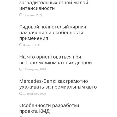
заградительных огней малой
интенсивности
11 марта, 2026
Рядовой полнотелый кирпич:
назначение и особенности
применения
3 марта, 2026
На что ориентоваться при
выборе межкомнатных дверей
19 февраля, 2026
Mercedes-Benz: как грамотно
ухаживать за премиальным авто
19 февраля, 2026
Особенности разработки
проекта КМД