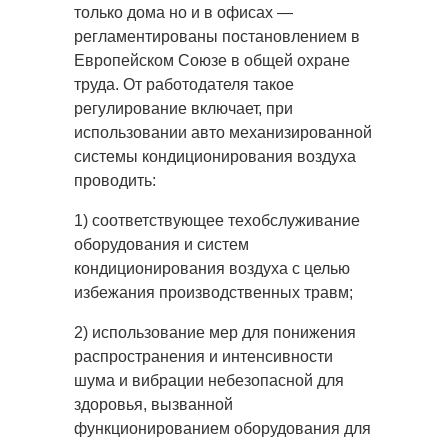
только дома но и в офисах —
регламентированы постановлением в
Европейском
Союзе в общей охране
труда. От работодателя такое
регулирование включает, при
использовании авто механизированной
системы кондиционирования воздуха
проводить:
1) соответствующее техобслуживание
оборудования и систем
кондиционирования воздуха с целью
избежания производственных травм;
2) использование мер для понижения
распространения и интенсивности
шума и вибрации небезопасной для
здоровья, вызванной
функционированием оборудования для