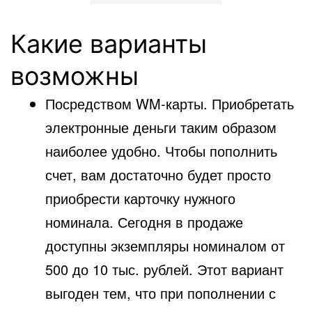
Какие варианты
возможны
Посредством WM-карты. Приобретать
электронные деньги таким образом
наиболее удобно. Чтобы пополнить
счет, вам достаточно будет просто
приобрести карточку нужного
номинала. Сегодня в продаже
доступны экземпляры номиналом от
500 до 10 тыс. рублей. Этот вариант
выгоден тем, что при пополнении с