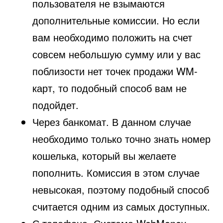
пользователя не взымаются
дополнительные комиссии. Но если
вам необходимо положить на счет
совсем небольшую сумму или у вас
поблизости нет точек продажи WM-
карт, то подобный способ вам не
подойдет.
Через банкомат. В данном случае
необходимо только точно знать номер
кошелька, который вы желаете
пополнить. Комиссия в этом случае
невысокая, поэтому подобный способ
считается одним из самых доступных.