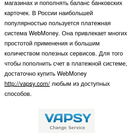
магазинах и пополнять баланс банковских
карточек.
В России наибольшей
популярностью пользуется платежная
система WebMoney. Она привлекает многих
простотой применения и большим
количеством полезных сервисов. Для того
чтобы пополнить счет в платежной системе,
достаточно купить WebMoney
http://vapsy.com/
любым из доступных
способов.