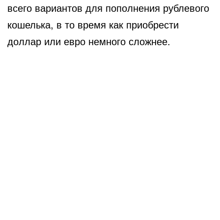
всего вариантов для пополнения рублевого
кошелька, в то время как приобрести
доллар или евро немного сложнее.