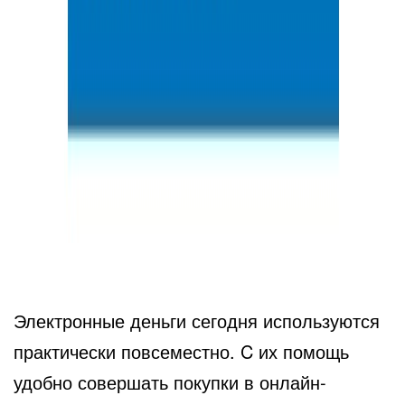
Электронные деньги сегодня используются
практически повсеместно. C их помощь
удобно совершать покупки в онлайн-