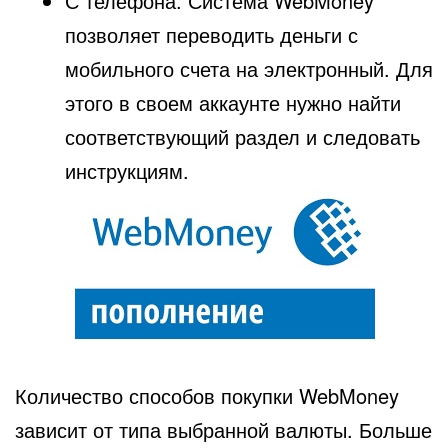
С телефона. Система WebMoney
позволяет переводить деньги с
мобильного счета на электронный. Для
этого в своем аккаунте нужно найти
соответствующий раздел и следовать
инструкциям.
Количество способов покупки WebMoney
зависит от типа выбранной валюты. Больше