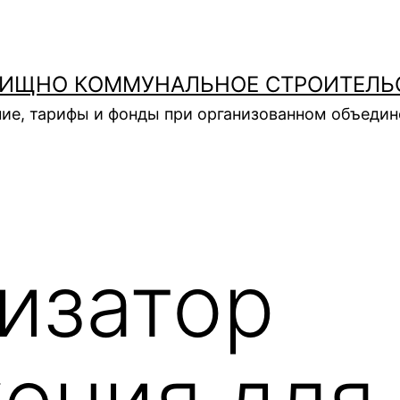
ИЩНО КОММУНАЛЬНОЕ СТРОИТЕЛЬ
ие, тарифы и фонды при организованном объеди
изатор
ения для 