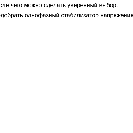
осле чего можно сделать уверенный выбор.
одобрать однофазный стабилизатор напряжени